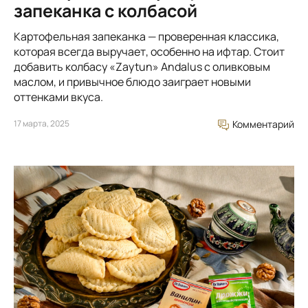
запеканка с колбасой
Картофельная запеканка — проверенная классика,
которая всегда выручает, особенно на ифтар. Стоит
добавить колбасу «Zaytun» Andalus с оливковым
маслом, и привычное блюдо заиграет новыми
оттенками вкуса.
17 марта, 2025
Комментарий