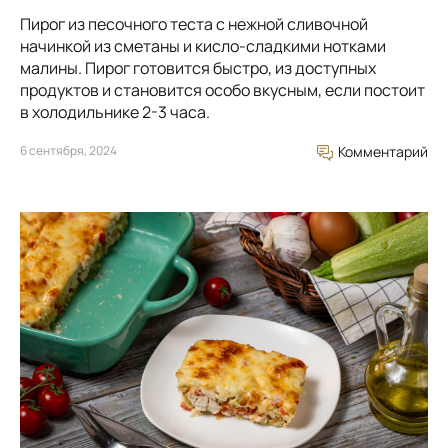
Пирог из песочного теста с нежной сливочной
начинкой из сметаны и кисло-сладкими нотками
малины. Пирог готовится быстро, из доступных
продуктов и становится особо вкусным, если постоит
в холодильнике 2-3 часа.
6 сентября, 2024
Комментарий