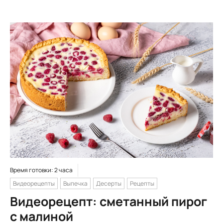
Время готовки: 2 часа
Видеорецепты
Выпечка
Десерты
Рецепты
Видеорецепт: сметанный пирог
с малиной