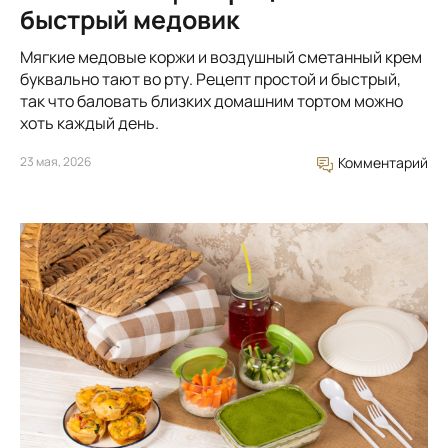
быстрый медовик
Мягкие медовые коржи и воздушный сметанный крем
буквально тают во рту. Рецепт простой и быстрый,
так что баловать близких домашним тортом можно
хоть каждый день.
23 мая, 2026
Комментарий