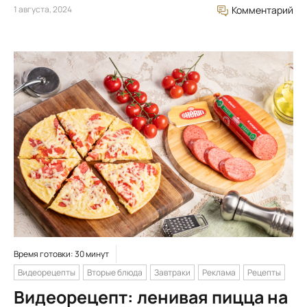
1 августа, 2024
Комментарий
Время готовки: 30 минут
Видеорецепты
Вторые блюда
Завтраки
Реклама
Рецепты
Видеорецепт: ленивая пицца на