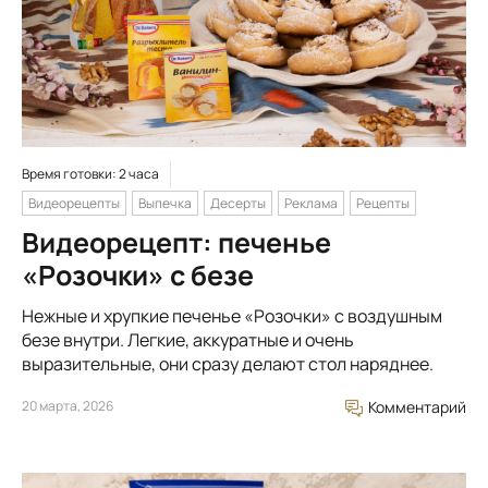
Время готовки: 2 часа
Видеорецепты
Выпечка
Десерты
Реклама
Рецепты
Видеорецепт: печенье
«Розочки» с безе
Нежные и хрупкие печенье «Розочки» с воздушным
безе внутри. Легкие, аккуратные и очень
выразительные, они сразу делают стол наряднее.
20 марта, 2026
Комментарий