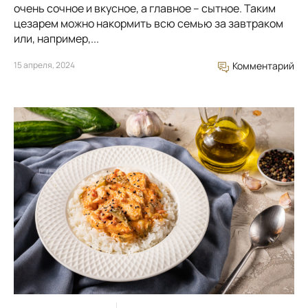
очень сочное и вкусное, а главное – сытное. Таким
цезарем можно накормить всю семью за завтраком
или, например,...
15 апреля, 2024
Комментарий