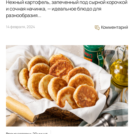
Нежный картофель, запеченный под сырной корочкой
и сочная начинка, — идеальное блюдо для
разнообразия...
14 февраля, 2024
Комментарий
Время готовки: 20 минут