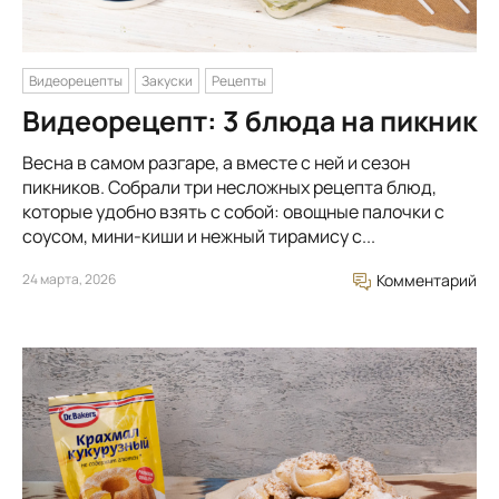
Видеорецепты
Закуски
Рецепты
Видеорецепт: 3 блюда на пикник
Весна в самом разгаре, а вместе с ней и сезон
пикников. Собрали три несложных рецепта блюд,
которые удобно взять с собой: овощные палочки с
соусом, мини-киши и нежный тирамису с...
24 марта, 2026
Комментарий