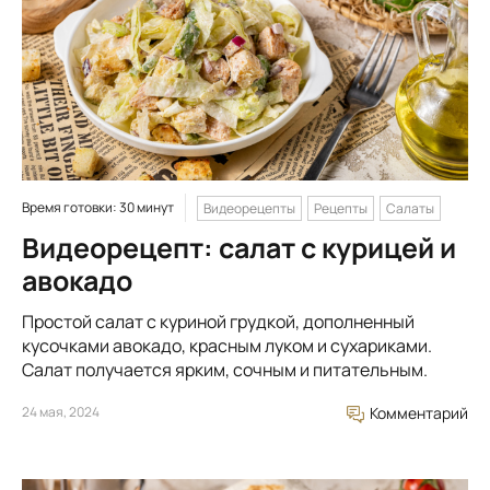
Время готовки: 30 минут
Видеорецепты
Рецепты
Салаты
Видеорецепт: салат с курицей и
авокадо
Простой салат с куриной грудкой, дополненный
кусочками авокадо, красным луком и сухариками.
Салат получается ярким, сочным и питательным.
24 мая, 2024
Комментарий