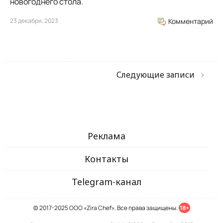
новогоднего стола.
23 декабря, 2023
Комментарий
Следующие записи
Реклама
Контакты
Telegram-канал
© 2017-2025 ООО «Zira Chef». Все права защищены.
18+