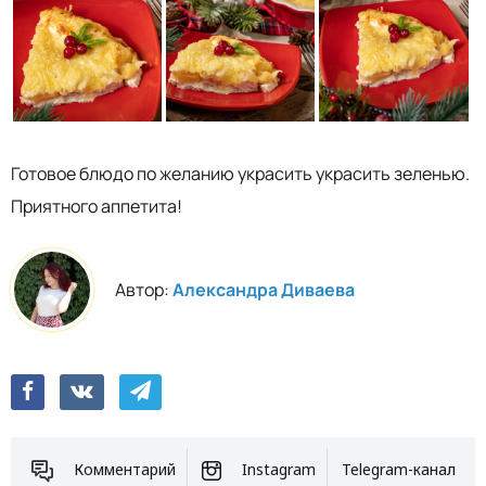
Готовое блюдо по желанию украсить украсить зеленью.
Приятного аппетита!
Автор:
Александра Диваева
Комментарий
Instagram
Telegram-канал