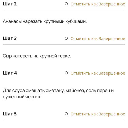
Шаг 2
Отметить как Завершенное
Ананасы нарезать крупными кубиками.
Шаг 3
Отметить как Завершенное
Сыр натереть на крупной терке.
Шаг 4
Отметить как Завершенное
Для соуса смешать сметану, майонез, соль перец и
сушенный чеснок.
Шаг 5
Отметить как Завершенное