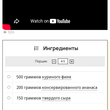
509
Ингредиенты
Порции:
500 граммов
куриного филе
200 граммов
консервированного ананаса
150 граммов
твердого сыра