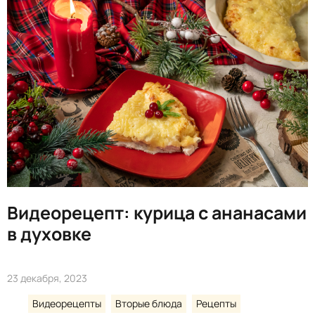
Видеорецепт: курица с ананасами
в духовке
23 декабря, 2023
Видеорецепты
Вторые блюда
Рецепты