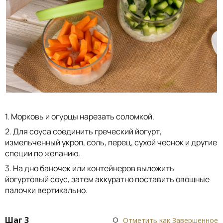
1. Морковь и огурцы нарезать соломкой.
2. Для соуса соединить греческий йогурт,
измельченный укроп, соль, перец, сухой чеснок и другие
специи по желанию.
3. На дно баночек или контейнеров выложить
йогуртовый соус, затем аккуратно поставить овощные
палочки вертикально.
Шаг 3
Отметить как Завершенное