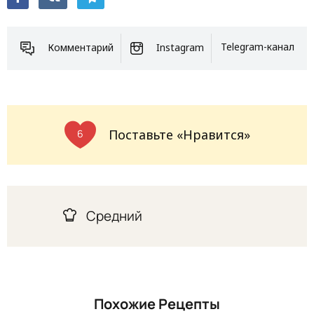
Комментарий
Instagram
Telegram-канал
Поставьте «Нравится»
6
Средний
Похожие Рецепты