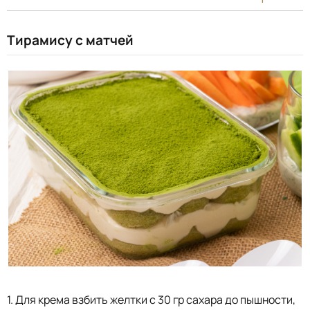
Тирамису с матчей
1. Для крема взбить желтки с 30 гр сахара до пышности,