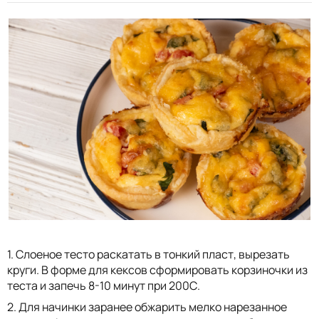
1. Слоеное тесто раскатать в тонкий пласт, вырезать
круги. В форме для кексов сформировать корзиночки из
теста и запечь 8-10 минут при 200С.
2. Для начинки заранее обжарить мелко нарезанное