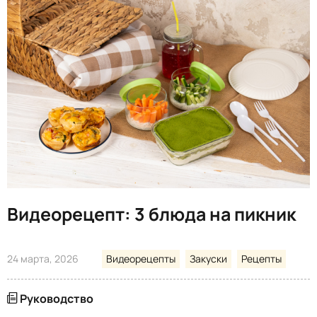
Видеорецепт: 3 блюда на пикник
24 марта, 2026
Видеорецепты
Закуски
Рецепты
Руководство