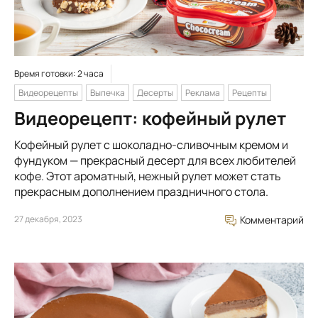
Время готовки: 2 часа
Видеорецепты
Выпечка
Десерты
Реклама
Рецепты
Видеорецепт: кофейный рулет
Кофейный рулет с шоколадно-сливочным кремом и
фундуком — прекрасный десерт для всех любителей
кофе. Этот ароматный, нежный рулет может стать
прекрасным дополнением праздничного стола.
27 декабря, 2023
Комментарий