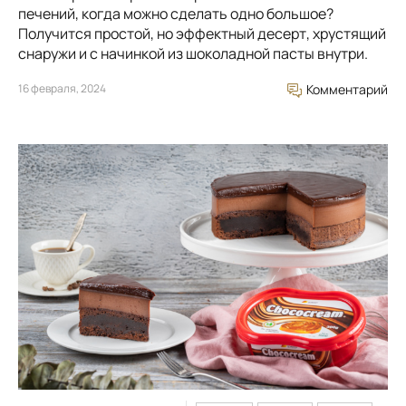
печений, когда можно сделать одно большое?
Получится простой, но эффектный десерт, хрустящий
снаружи и с начинкой из шоколадной пасты внутри.
16 февраля, 2024
Комментарий