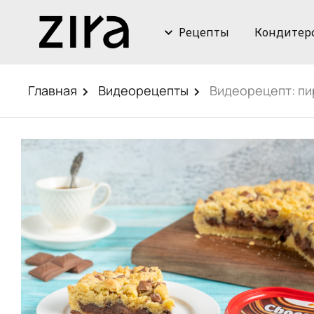
Рецепты
Кондитер
Главная
Видеорецепты
Видеорецепт: пи