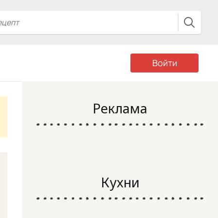
Войти
Реклама
Кухни