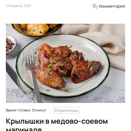
10 апреля, 2021
Комментарий
Время готовки: 30 минут
Вторые блюда
Крылышки в медово-соевом
маринаде