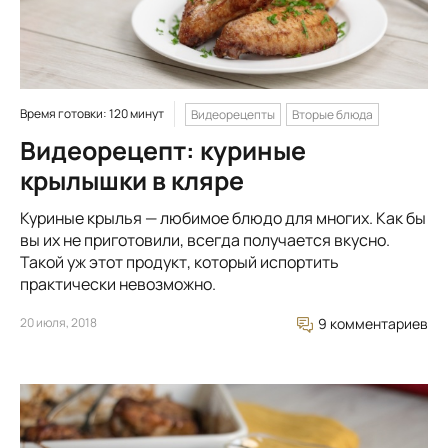
Время готовки: 120 минут
Видеорецепты
Вторые блюда
Видеорецепт: куриные
крылышки в кляре
Куриные крылья — любимое блюдо для многих. Как бы
вы их не приготовили, всегда получается вкусно.
Такой уж этот продукт, который испортить
практически невозможно.
20 июля, 2018
9 комментариев