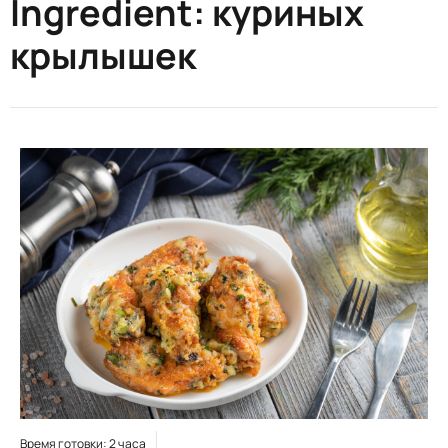
Ingredient:
куриных
крылышек
Время готовки: 2 часа