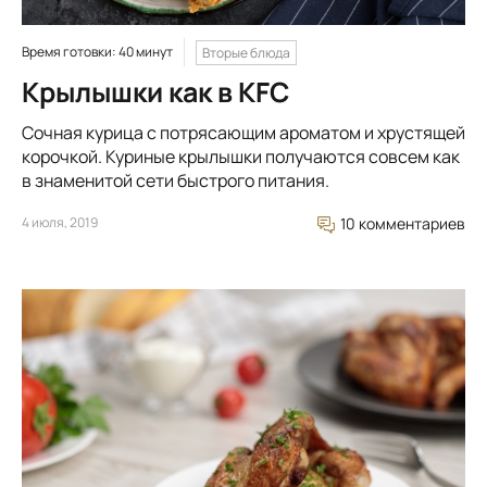
Время готовки: 40 минут
Вторые блюда
Крылышки как в KFC
Сочная курица с потрясающим ароматом и хрустящей
корочкой. Куриные крылышки получаются совсем как
в знаменитой сети быстрого питания.
4 июля, 2019
10 комментариев