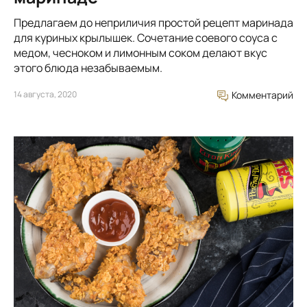
Предлагаем до неприличия простой рецепт маринада
для куриных крылышек. Сочетание соевого соуса с
медом, чесноком и лимонным соком делают вкус
этого блюда незабываемым.
14 августа, 2020
Комментарий