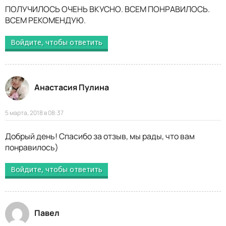
ПОЛУЧИЛОСЬ ОЧЕНЬ ВКУСНО. ВСЕМ ПОНРАВИЛОСЬ.
ВСЕМ РЕКОМЕНДУЮ.
Войдите, чтобы ответить
Анастасия Пулина
5 марта, 2018 в 08:37
Добрый день! Спасибо за отзыв, мы рады, что вам
понравилось)
Войдите, чтобы ответить
Павел