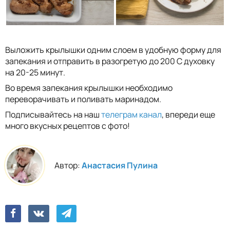
Выложить крылышки одним слоем в удобную форму для
запекания и отправить в разогретую до 200 С духовку
на 20-25 минут.
Во время запекания крылышки необходимо
переворачивать и поливать маринадом.
Подписывайтесь на наш
телеграм канал
, впереди еще
много вкусных рецептов с фото!
Автор:
Анастасия Пулина