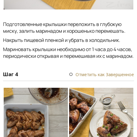
Подготовленные крылышки переложить в глубокую
миску, залить маринадом и хорошенько перемешать.
Накрыть пищевой пленкой и убрать в холодильник.
Мариновать крылышки необходимо от 1 часа до 4 часов,
периодически открывая и перемешивая их с маринадом.
Шаг 4
Отметить как Завершенное