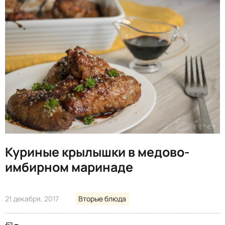
Куриные крылышки в медово-
имбирном маринаде
21 декабря, 2017
Вторые блюда