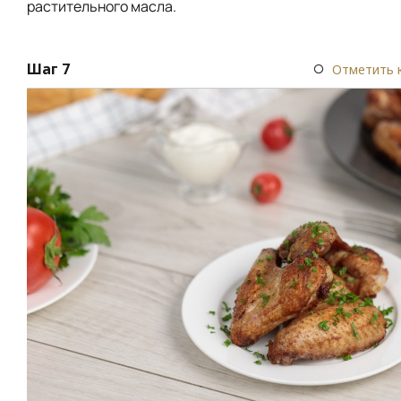
растительного масла.
Шаг 7
Отметить 