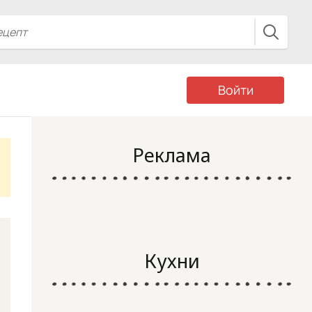
Войти
Реклама
Кухни