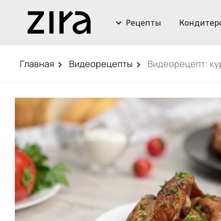
Рецепты
Кондитер
Главная
Видеорецепты
Видеорецепт: ку