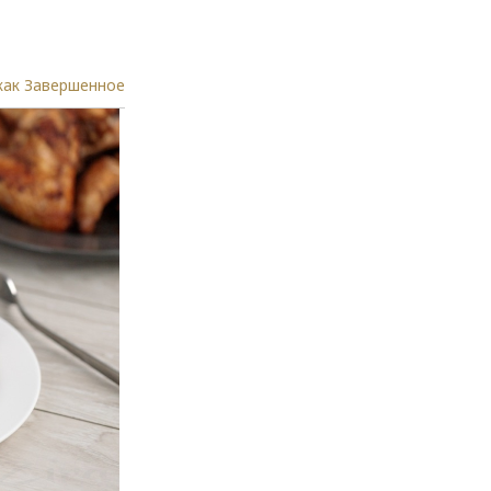
как Завершенное