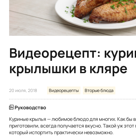
Видеорецепт: кур
крылышки в кляре
20 июля, 2018
Видеорецепты
Вторые блюда
Руководство
Куриные крылья — любимое блюдо для многих. Как бы в
приготовили, всегда получается вкусно. Такой уж этот 
который испортить практически невозможно.