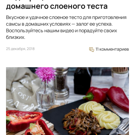
домашнего слоеного теста
Вкусное и удачное слоеное тесто для приготовления
самсы в домашних условиях — залог ее успеха.
Воспользуйтесь нашим видео и порадуйте своих
близких.
25 декабря, 2018
11 комментариев