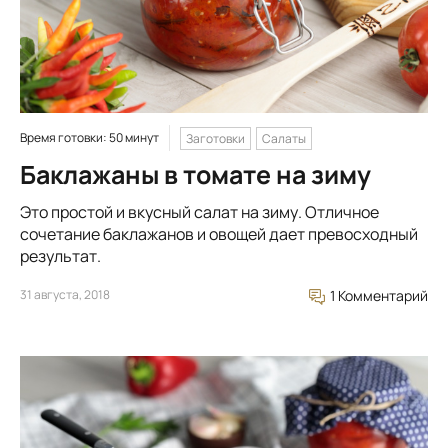
Время готовки: 50 минут
Заготовки
Салаты
Баклажаны в томате на зиму
Это простой и вкусный салат на зиму. Отличное
сочетание баклажанов и овощей дает превосходный
результат.
31 августа, 2018
1 Комментарий