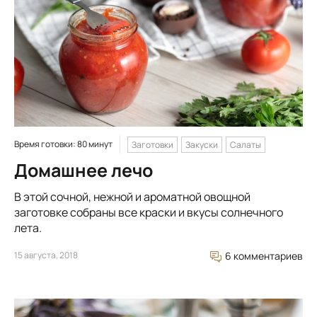
Время готовки: 80 минут
Заготовки
Закуски
Салаты
Домашнее лечо
В этой сочной, нежной и ароматной овощной
заготовке собраны все краски и вкусы солнечного
лета.
15 августа, 2018
6 комментариев