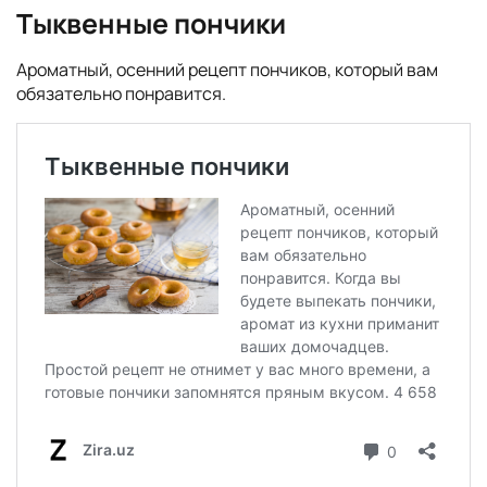
Тыквенные пончики
Ароматный, осенний рецепт пончиков, который вам
обязательно понравится.