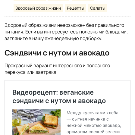
Здоровый образ жизни
Рецепты
Салаты
Здоровый образ жизни невозможен без правильного
питания. Если вы интересуетесь полезными блюдами,
загляните в нашу еженедельную подборку.
Cэндвичи с нутом и авокадо
Прекрасный вариант интересного и полезного
перекуса или завтрака.