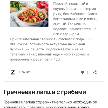
Гречневая лапша с грибами
Гречневая лапша содержит не только необходимое
количество углеводов, но и полноценный белок.