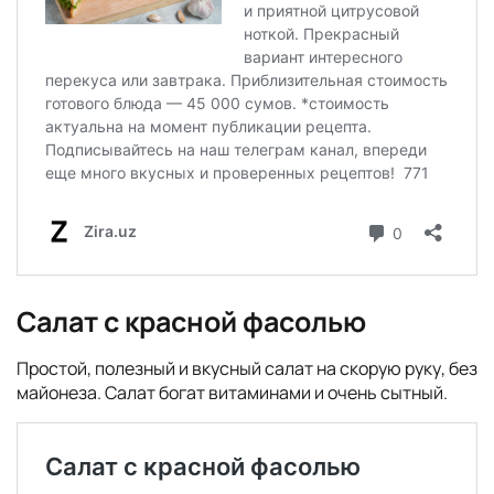
Салат с красной фасолью
Простой, полезный и вкусный салат на скорую руку, без
майонеза. Салат богат витаминами и очень сытный.