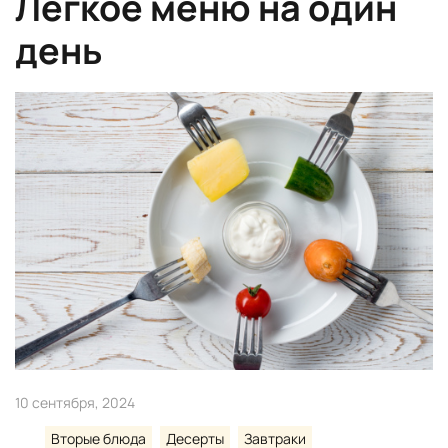
Легкое меню на один
день
10 сентября, 2024
Вторые блюда
Десерты
Завтраки