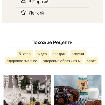
3 Порций
Легкий
Похожие Рецепты
быстро
видео
завтрак
закуски
здоровое питание
здоровый образ жизни
салат