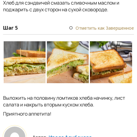
Хлеб для сэндвичей смазать сливочным маслом и
поджарить с двух сторон на сухой сковороде.
Шаг 5
Отметить как Завершенное
Выложить на половину ломтиков хлеба начинку, лист
салата и накрыть вторым куском хлеба.
Приятного аппетита!