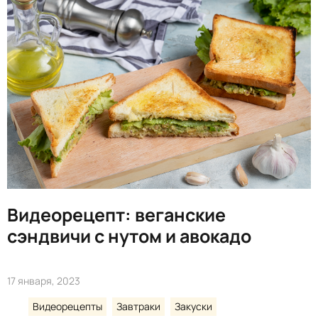
Видеорецепт: веганские
сэндвичи с нутом и авокадо
17 января, 2023
Видеорецепты
Завтраки
Закуски