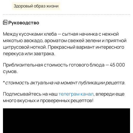
Здоровый образ жизни
Руководство
Между кусочками хлеба — сытная начинка с нежной
мякотью авокадо, ароматом свежей зелени и приятной
цитрусовой ноткой. Прекрасный вариант интересного
перекуса или завтрака.
Приблизительная стоимость готового блюда — 45 000
сумов.
*
стоимость актуальна на момент публикации рецепта.
Подписывайтесь на наш
телеграм канал
, впереди еще
много вкусных и проверенных рецептов!