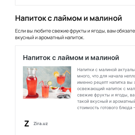
Напиток с лаймом и малиной
Если вы любите свежие фрукты и ягоды, вам обязате
вкусный и ароматный напиток.