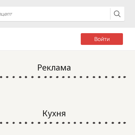
Войти
Реклама
Кухня