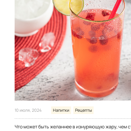
10 июля, 2024
Напитки
Рецепты
Что может быть желаннее в изнуряющую жару, чем 