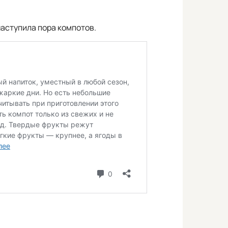
наступила пора компотов.