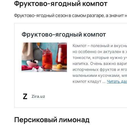
Фруктово-ягодный компот
Фруктово-ягодный сезон в самом разгаре, а значит 
Персиковый лимонад