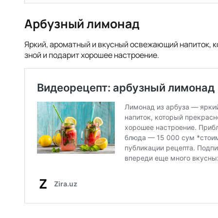
Арбузный лимонад
Яркий, ароматный и вкусный освежающий напиток, к
зной и подарит хорошее настроение.