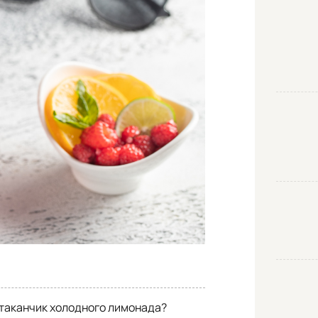
стаканчик холодного лимонада?