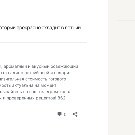
оторый прекрасно охладит в летний