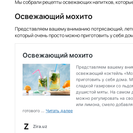
Мы собрали рецепты освежающих напитков, которые
Освежающий мохито
Представляем вашему вниманию потрясающий, летн
который очень просто можно приготовить у себя дом