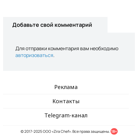
Добавьте свой комментарий
Для отправки комментария вам необходимо
авторизоваться
.
Реклама
Контакты
Telegram-канал
© 2017-2025 ООО «Zira Chef». Все права защищены.
18+