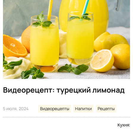
Видеорецепт: турецкий лимонад
5 июля, 2024
Видеорецепты
Напитки
Рецепты
Кухня: