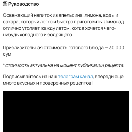
Руководство
Освежающий напиток из апельсина, лимона, воды и
сахара, который легко и быстро приготовить. Лимонад
отлично утоляет жажду летом, когда хочется чего-
нибудь холодного и бодрящего.
Приблизительная стоимость готового блюда — 30 000
сум
*
стоимость актуальна на момент публикации рецепта.
Подписывайтесь на наш
телеграм канал
, впереди еще
много вкусных и проверенных рецептов!