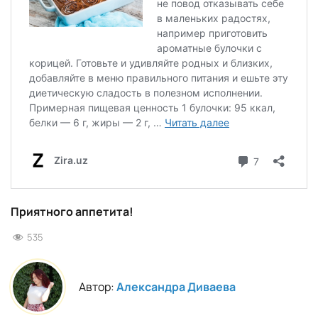
Приятного аппетита!
535
Автор:
Александра Диваева