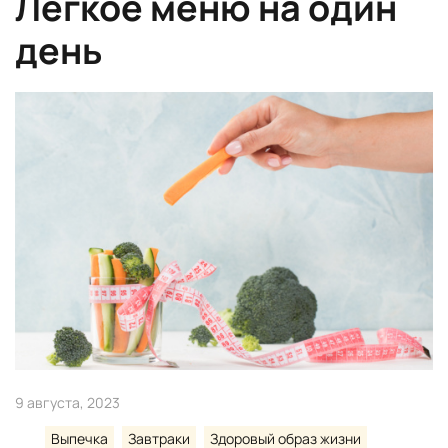
Легкое меню на один
день
9 августа, 2023
Выпечка
Завтраки
Здоровый образ жизни