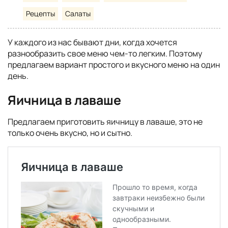
Рецепты
Салаты
У каждого из нас бывают дни, когда хочется
разнообразить свое меню чем-то легким. Поэтому
предлагаем вариант простого и вкусного меню на один
день.
Яичница в лаваше
Предлагаем приготовить яичницу в лаваше, это не
только очень вкусно, но и сытно.