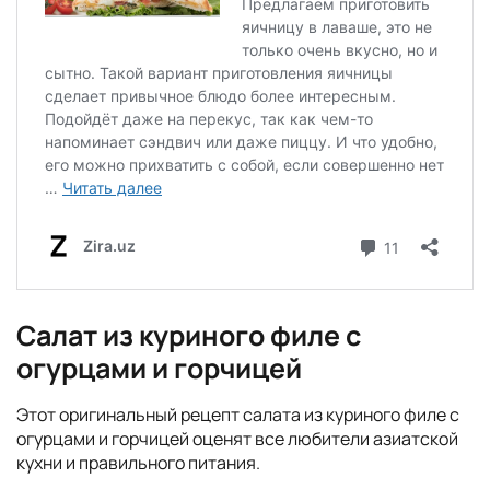
Салат из куриного филе с
огурцами и горчицей
Этот оригинальный рецепт салата из куриного филе с
огурцами и горчицей оценят все любители азиатской
кухни и правильного питания.