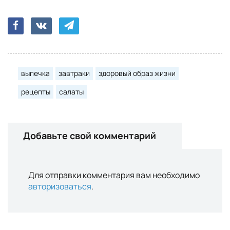
выпечка
завтраки
здоровый образ жизни
рецепты
салаты
Добавьте свой комментарий
Для отправки комментария вам необходимо
авторизоваться
.