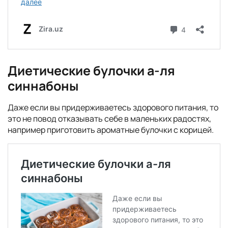
Диетические булочки а-ля
синнабоны
Даже если вы придерживаетесь здорового питания, то
это не повод отказывать себе в маленьких радостях,
например приготовить ароматные булочки с корицей.