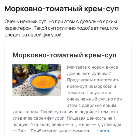
Морковно-томатный крем-суп
Очень нежный суп, но при этом с довольно ярким
характером. Такой суп отлично подойдет тем, кто
следит за своей фигурой.