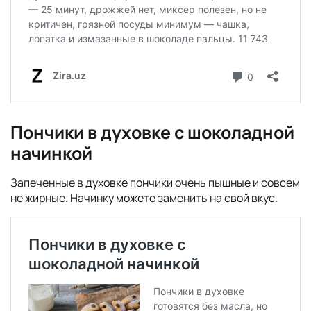
Пончики в духовке с шоколадной
начинкой
Запеченные в духовке пончики очень пышные и совсем
не жирные. Начинку можете заменить на свой вкус.