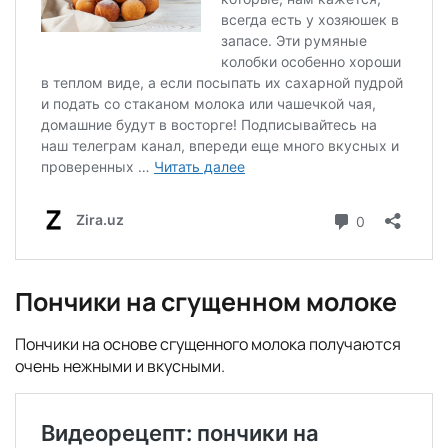
Пончики на сгущенном молоке
Пончики на основе сгущенного молока получаются
очень нежными и вкусными.