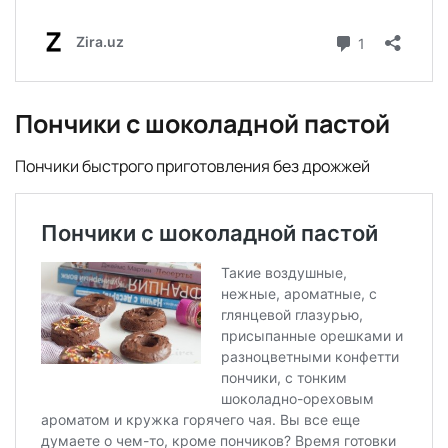
Пончики с шоколадной пастой
Пончики быстрого приготовления без дрожжей