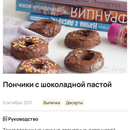
Пончики с шоколадной пастой
5 октября, 2017
Выпечка
Десерты
Руководство
Такие воздушные, нежные, ароматные, с глянцевой