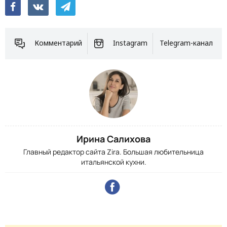
Комментарий
Instagram
Telegram-канал
Ирина Салихова
Главный редактор сайта Zira. Большая любительница
итальянской кухни.