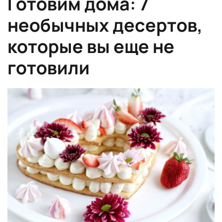
Готовим дома: 7
необычных десертов,
которые вы еще не
готовили