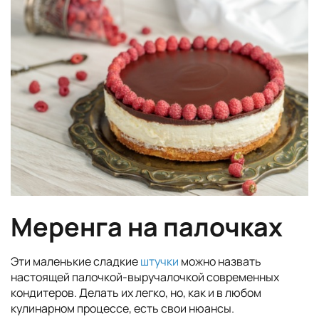
Меренга на палочках
Эти маленькие сладкие
штучки
можно назвать
настоящей палочкой-выручалочкой современных
кондитеров. Делать их легко, но, как и в любом
кулинарном процессе, есть свои нюансы.