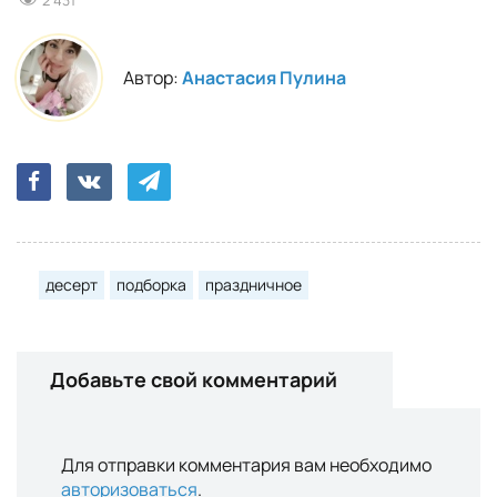
2 431
Автор:
Анастасия Пулина
десерт
подборка
праздничное
Добавьте свой комментарий
Для отправки комментария вам необходимо
авторизоваться
.