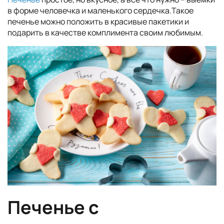
в форме человечка и маленького сердечка.Такое
печенье можно положить в красивые пакетики и
подарить в качестве комплимента своим любимым.
Печенье с