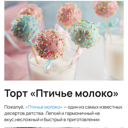
Торт «Птичье молоко»
Пожалуй,
«Птичье молоко»
— один из самых известных
десертов детства. Легкий и гармоничный на
вкус,несложный и быстрый в приготовлении.