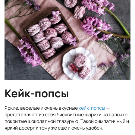
Кейк-попсы
Яркие, веселые и очень вкусные
кейк-попсы
—
представляют из себя бисквитные шарики на палочке,
покрытые шоколадной глазурью. Такой симпатичный и
яркий десерт к тому же ещё и очень удобен.