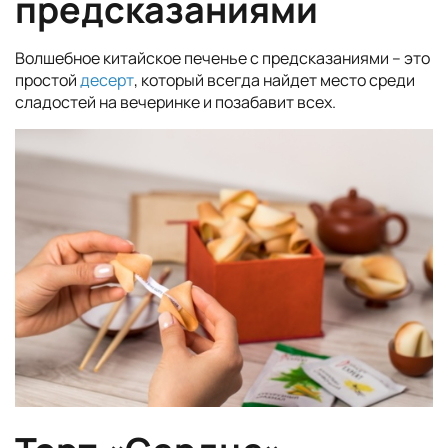
предсказаниями
Волшебное китайское печенье с предсказаниями – это
простой
десерт
, который всегда найдет место среди
сладостей на вечеринке и позабавит всех.