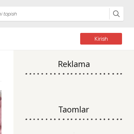
Kirish
Reklama
Taomlar