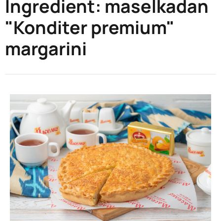
Ingredient:
maselkadan
"Konditer premium"
margarini