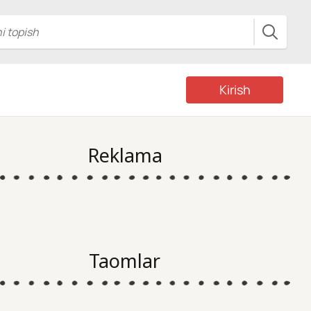
Kirish
Reklama
Taomlar