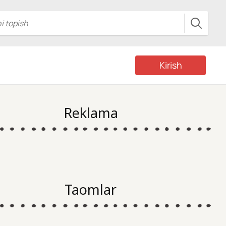
Kirish
Reklama
Taomlar