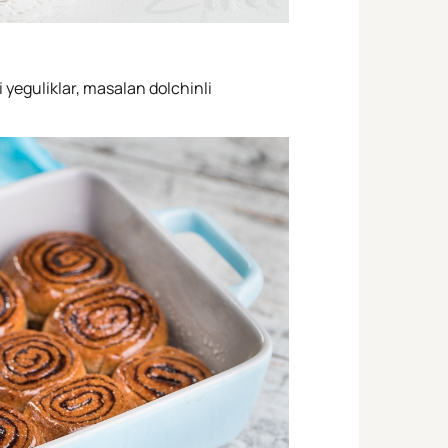
 yeguliklar, masalan dolchinli