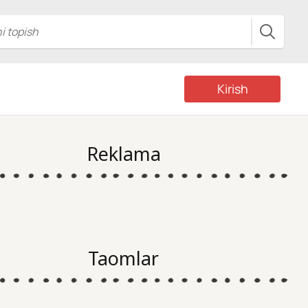
Kirish
Reklama
Taomlar