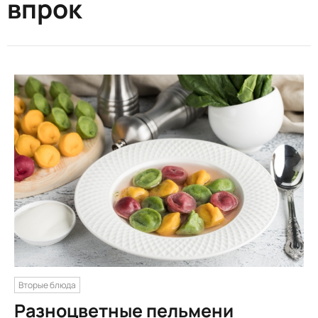
впрок
Вторые блюда
Разноцветные пельмени