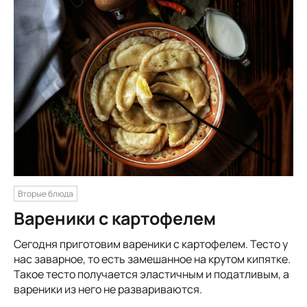
Вторые блюда
Вареники с картофелем
Сегодня приготовим вареники с картофелем. Тесто у
нас заварное, то есть замешанное на крутом кипятке.
Такое тесто получается эластичным и податливым, а
вареники из него не развариваются.