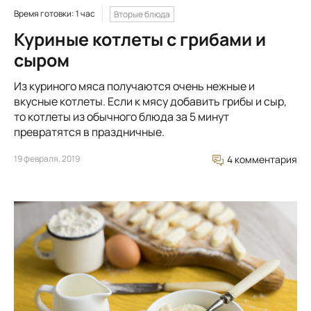
Время готовки: 1 час
Вторые блюда
Куриные котлеты с грибами и
сыром
Из куриного мяса получаются очень нежные и
вкусные котлеты. Если к мясу добавить грибы и сыр,
то котлеты из обычного блюда за 5 минут
превратятся в праздничные.
19 февраля, 2019
4 комментария