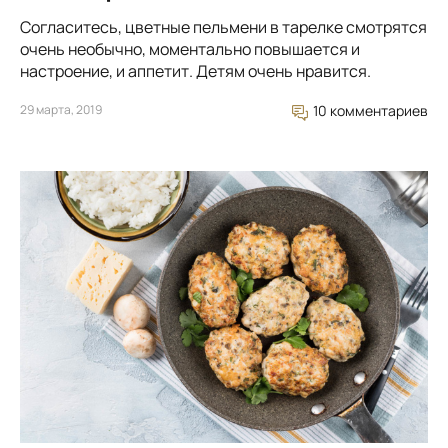
Согласитесь, цветные пельмени в тарелке смотрятся
очень необычно, моментально повышается и
настроение, и аппетит. Детям очень нравится.
29 марта, 2019
10 комментариев