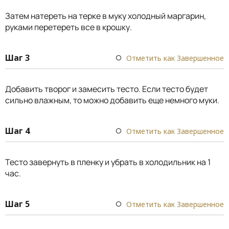
Затем натереть на терке в муку холодный маргарин,
руками перетереть все в крошку.
Шаг 3
Отметить как Завершенное
Добавить творог и замесить тесто. Если тесто будет
сильно влажным, то можно добавить еще немного муки.
Шаг 4
Отметить как Завершенное
Тесто завернуть в пленку и убрать в холодильник на 1
час.
Шаг 5
Отметить как Завершенное