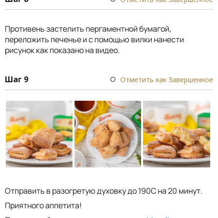
Противень застелить пергаментной бумагой,
переложить печенье и с помощью вилки нанести
рисунок как показано на видео.
Шаг 9
Отметить как Завершенное
Отправить в разогретую духовку до 190С на 20 минут.
Приятного аппетита!