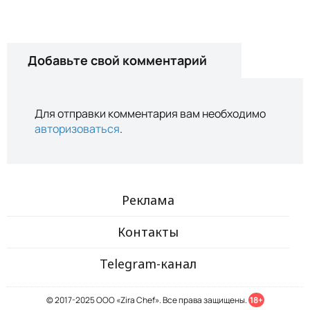
Добавьте свой комментарий
Для отправки комментария вам необходимо
авторизоваться
.
Реклама
Контакты
Telegram-канал
© 2017-2025 ООО «Zira Chef». Все права защищены.
18+