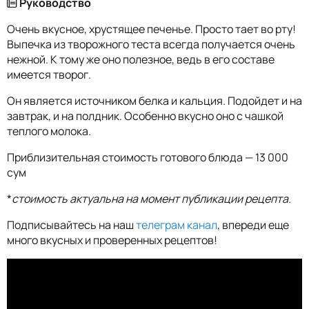
Руководство
Очень вкусное, хрустящее печенье. Просто тает во рту!
Выпечка из творожного теста всегда получается очень
нежной. К тому же оно полезное, ведь в его составе
имеется творог.
Он является источником белка и кальция. Подойдет и на
завтрак, и на полдник. Особенно вкусно оно с чашкой
теплого молока.
Приблизительная стоимость готового блюда — 13 000
сум
*
стоимость актуальна на момент публикации рецепта.
Подписывайтесь на наш
телеграм канал
, впереди еще
много вкусных и проверенных рецептов!