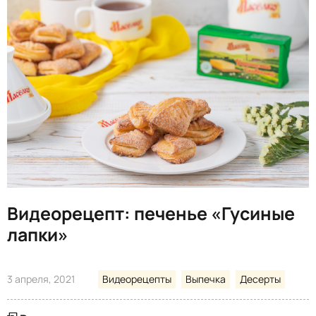
Видеорецепт: печенье «Гусиные
лапки»
3 апреля, 2021
Видеорецепты
Выпечка
Десерты