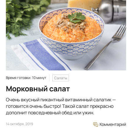
Время готовки: 10 минут
Салаты
Морковный салат
Очень вкусный пикантный витаминный салатик —
готовится очень быстро! Такой салат прекрасно
дополнит повседневный обед или ужин.
14 октября, 2019
Комментарий