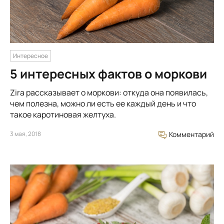
Интересное
5 интересных фактов о моркови
Zira рассказывает о моркови: откуда она появилась,
чем полезна, можно ли есть ее каждый день и что
такое каротиновая желтуха.
3 мая, 2018
Комментарий