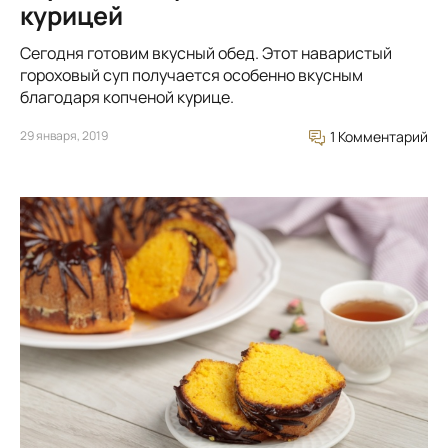
курицей
Сегодня готовим вкусный обед. Этот наваристый
гороховый суп получается особенно вкусным
благодаря копченой курице.
29 января, 2019
1 Комментарий