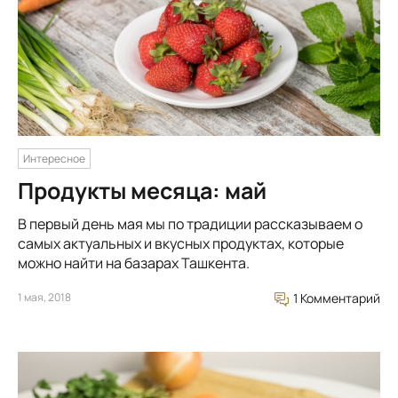
Интересное
Продукты месяца: май
В первый день мая мы по традиции рассказываем о
самых актуальных и вкусных продуктах, которые
можно найти на базарах Ташкента.
1 мая, 2018
1 Комментарий