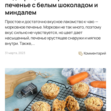
печенье с белым шоколадом и
миндалем
Простое и достаточно вкусное лакомство к чаю —
морковное печенье. Моркови не так много, поэтому
вкус сильно не чувствуется, но цвет дает
насыщенный, печенье хрустящее снаружи и мягкое
внутри. Также,...
31 марта, 2023
Комментарий