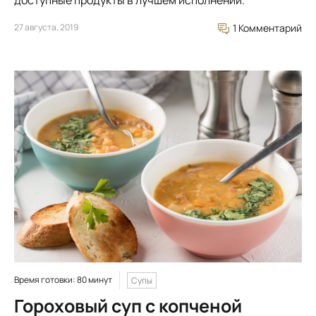
доступные продукты в лучшем исполнении.
27 августа, 2019
1 Комментарий
Время готовки: 80 минут
Супы
Гороховый суп с копченой