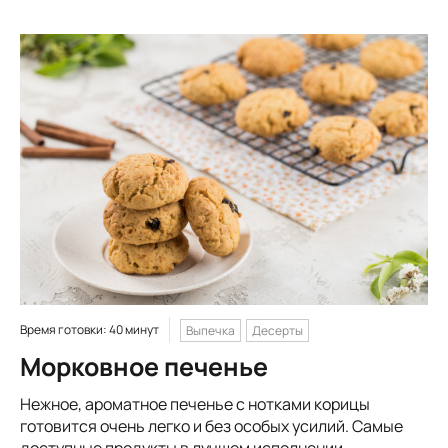
Время готовки: 40 минут
Выпечка
Десерты
Морковное печенье
Нежное, ароматное печенье с нотками корицы
готовится очень легко и без особых усилий. Самые