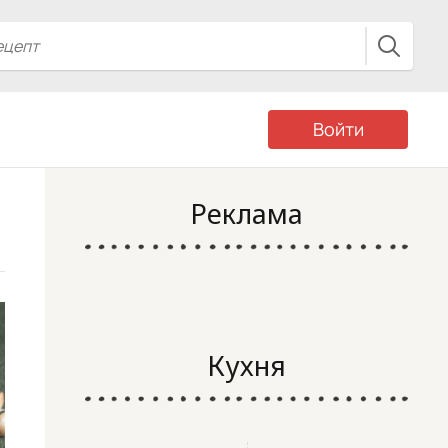
Войти
Реклама
Кухня