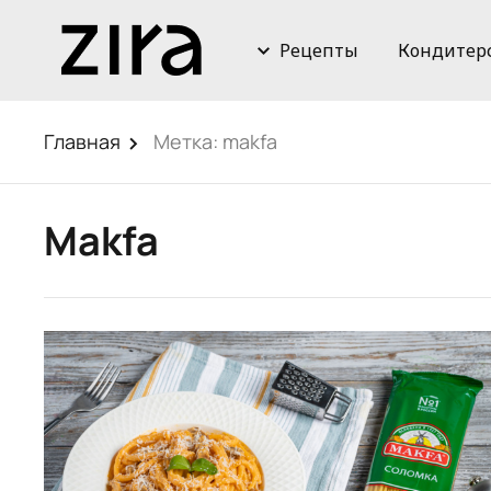
Рецепты
Кондитер
Главная
Метка:
makfa
Makfa