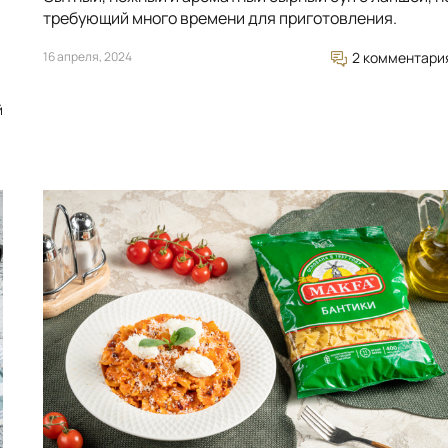
требующий много времени для приготовления.
16 апреля, 2024
2 комментари
й