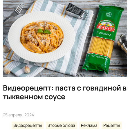
Видеорецепт: паста с говядиной в
тыквенном соусе
25 апреля, 2024
Видеорецепты
Вторые блюда
Реклама
Рецепты