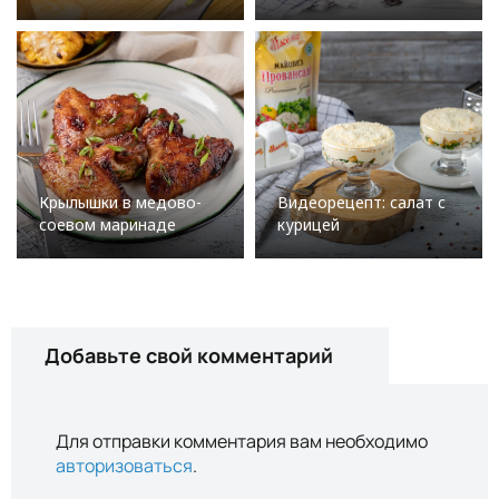
Крылышки в медово-
Видеорецепт: салат с
соевом маринаде
курицей
Добавьте свой комментарий
Для отправки комментария вам необходимо
авторизоваться
.