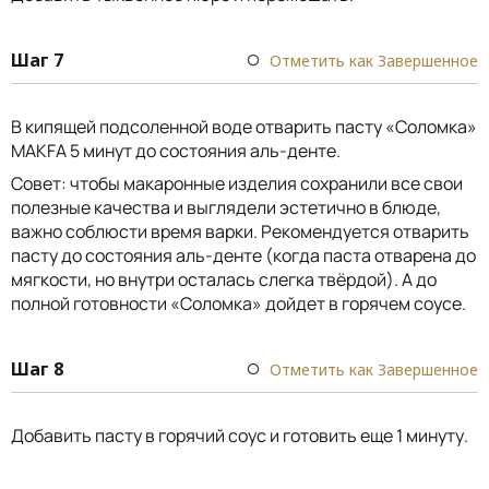
Шаг 7
Отметить как Завершенное
В кипящей подсоленной воде отварить пасту «Соломка»
MAKFA 5 минут до состояния аль-денте.
Совет: чтобы макаронные изделия сохранили все свои
полезные качества и выглядели эстетично в блюде,
важно соблюсти время варки. Рекомендуется отварить
пасту до состояния аль-денте (когда паста отварена до
мягкости, но внутри осталась слегка твёрдой). А до
полной готовности «Соломка» дойдет в горячем соусе.
Шаг 8
Отметить как Завершенное
Добавить пасту в горячий соус и готовить еще 1 минуту.