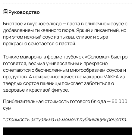
Руководство
Быстрое и вкусное блюдо — паста в сливочном соусе с
добавлением тыквенного пюре. Яркий и пикантный, но
при этом нежный соус из тыквы, сливок и сыра
прекрасно сочетается с пастой.
Тонкие макароны в форме трубочек «Соломка» быстро
готовятся, весьма универсальны и прекрасно
сочетаются с бесчисленным многообразием соусов и
продуктов. А неизменное качество макарон MAKFA из
твердых сортов пшеницы помогает заботиться о
здоровье и красивой фигуре.
Приблизительная стоимость готового блюда — 60 000
сум
*
стоимость актуальна на момент публикации рецепта.