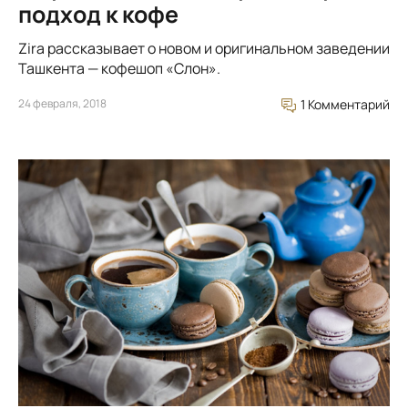
подход к кофе
Zira рассказывает о новом и оригинальном заведении
Ташкента — кофешоп «Слон».
24 февраля, 2018
1 Комментарий