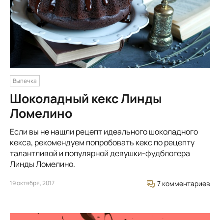
Выпечка
Шоколадный кекс Линды
Ломелино
Если вы не нашли рецепт идеального шоколадного
кекса, рекомендуем попробовать кекс по рецепту
талантливой и популярной девушки-фудблогера
Линды Ломелино.
19 октября, 2017
7 комментариев