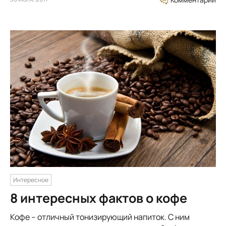
Интересное
8 интересных фактов о кофе
Кофе – отличный тонизирующий напиток. С ним