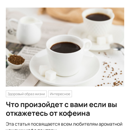
Здоровый образ жизни
Интересное
Что произойдет с вами если вы
откажетесь от кофеина
Эта статья посвящается всем любителям ароматной