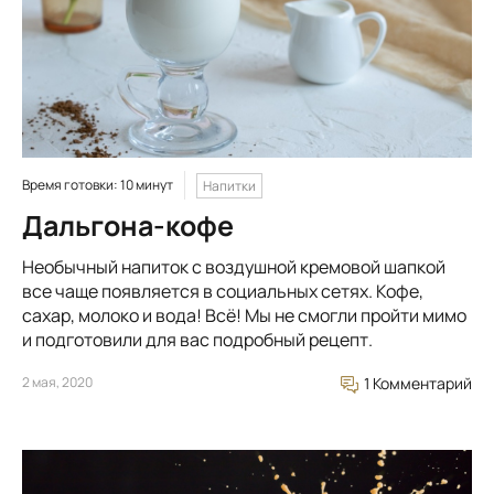
Время готовки: 10 минут
Напитки
Дальгона-кофе
Необычный напиток с воздушной кремовой шапкой
все чаще появляется в социальных сетях. Кофе,
сахар, молоко и вода! Всё! Мы не смогли пройти мимо
и подготовили для вас подробный рецепт.
2 мая, 2020
1 Комментарий