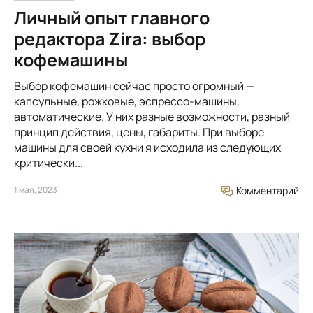
Личный опыт главного
редактора Zira: выбор
кофемашины
Выбор кофемашин сейчас просто огромный —
капсульные, рожковые, эспрессо-машины,
автоматические. У них разные возможности, разный
принцип действия, цены, габариты. При выборе
машины для своей кухни я исходила из следующих
критически...
1 мая, 2023
Комментарий