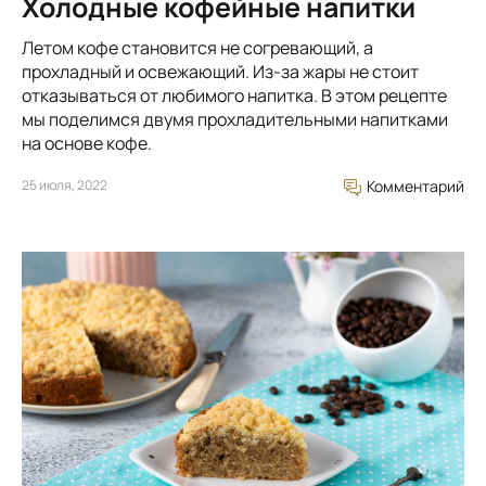
Холодные кофейные напитки
Летом кофе становится не согревающий, а
прохладный и освежающий. Из-за жары не стоит
отказываться от любимого напитка. В этом рецепте
мы поделимся двумя прохладительными напитками
на основе кофе.
25 июля, 2022
Комментарий