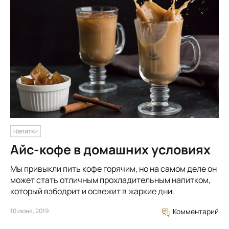
Напитки
Айс-кофе в домашних условиях
Мы привыкли пить кофе горячим, но на самом деле он
может стать отличным прохладительным напитком,
который взбодрит и освежит в жаркие дни.
10 июня, 2019
Комментарий