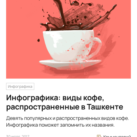
Инфографика
Инфографика: виды кофе,
распространенные в Ташкенте
Девять популярных и распространенных видов кофе.
Инфографика поможет запомнить их названия.
30 июля, 2017
Комментарий