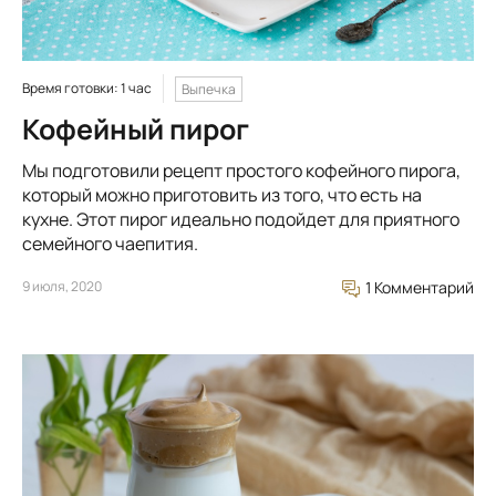
Время готовки: 1 час
Выпечка
Кофейный пирог
Мы подготовили рецепт простого кофейного пирога,
который можно приготовить из того, что есть на
кухне. Этот пирог идеально подойдет для приятного
семейного чаепития.
9 июля, 2020
1 Комментарий