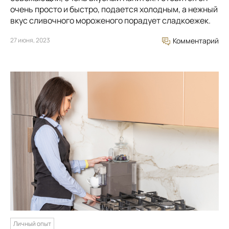
очень просто и быстро, подается холодным, а нежный
вкус сливочного мороженого порадует сладкоежек.
27 июня, 2023
Комментарий
Личный опыт