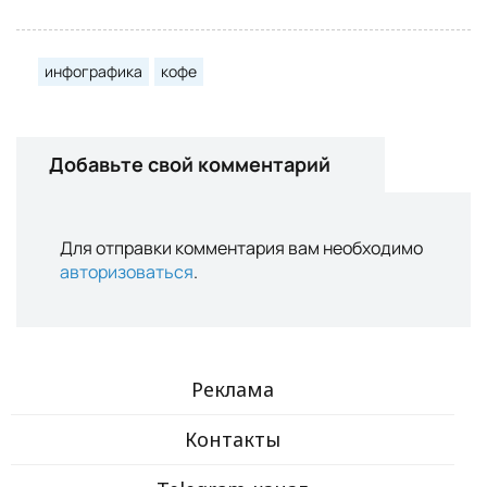
инфографика
кофе
Добавьте свой комментарий
Для отправки комментария вам необходимо
авторизоваться
.
Реклама
Контакты