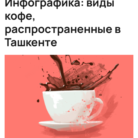
Инфографика: виды
кофе,
распространенные в
Ташкенте