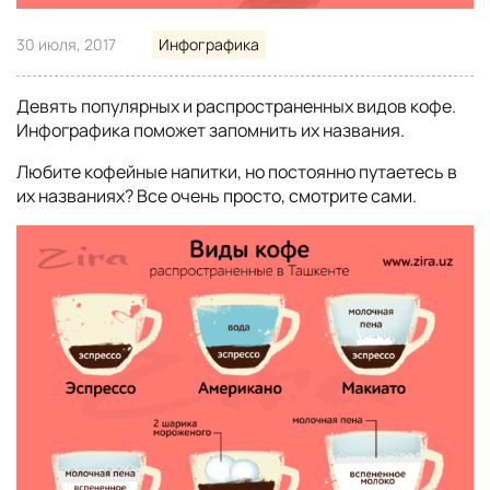
30 июля, 2017
Инфографика
Девять популярных и распространенных видов кофе.
Инфографика поможет запомнить их названия.
Любите кофейные напитки, но постоянно путаетесь в
их названиях? Все очень просто, смотрите сами.