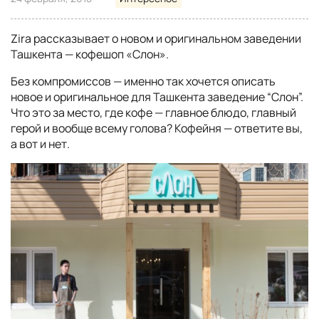
Zira рассказывает о новом и оригинальном заведении
Ташкента — кофешоп «Слон».
Без компромиссов — именно так хочется описать
новое и оригинальное для Ташкента заведение “Слон”.
Что это за место, где кофе — главное блюдо, главный
герой и вообще всему голова? Кофейня — ответите вы,
а вот и нет.