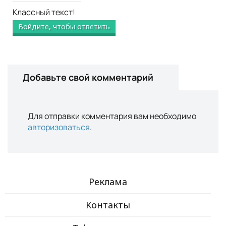
Классный текст!
Войдите, чтобы ответить
Добавьте свой комментарий
Для отправки комментария вам необходимо
авторизоваться
.
Реклама
Контакты