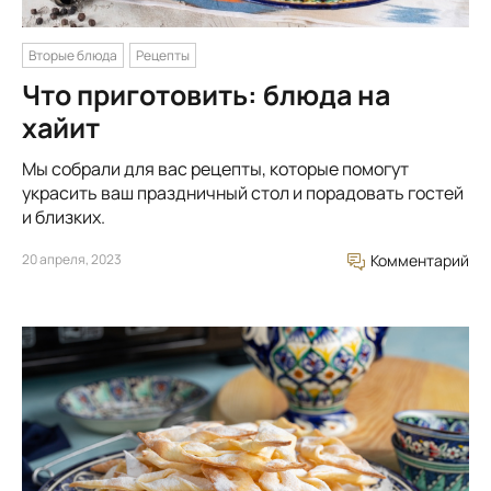
Вторые блюда
Рецепты
Что приготовить: блюда на
хайит
Мы собрали для вас рецепты, которые помогут
украсить ваш праздничный стол и порадовать гостей
и близких.
20 апреля, 2023
Комментарий