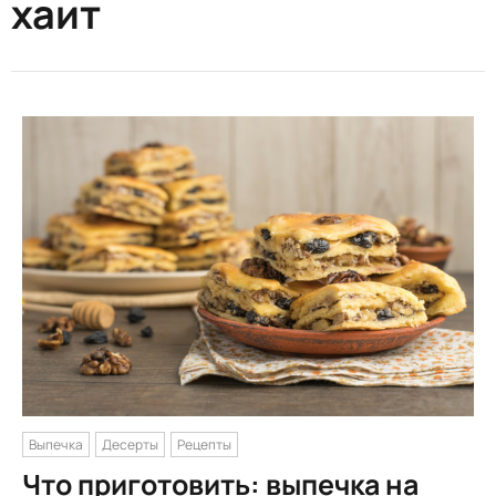
хаит
Выпечка
Десерты
Рецепты
Что приготовить: выпечка на