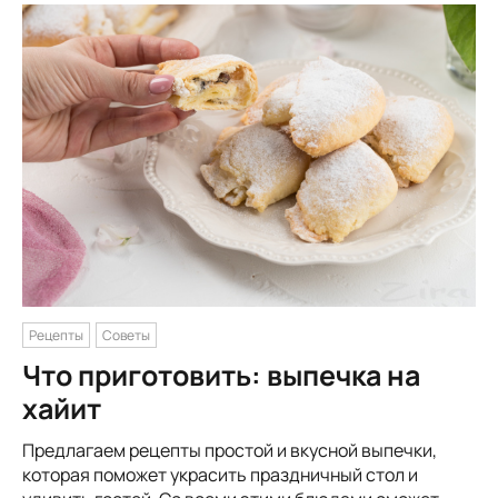
Рецепты
Советы
Что приготовить: выпечка на
хайит
Предлагаем рецепты простой и вкусной выпечки,
которая поможет украсить праздничный стол и