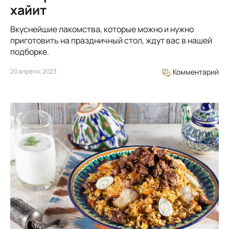
хайит
Вкуснейшие лакомства, которые можно и нужно
приготовить на праздничный стол, ждут вас в нашей
подборке.
20 апреля, 2023
Комментарий