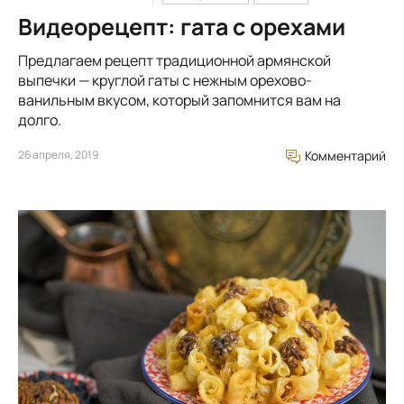
Видеорецепт: гата с орехами
Предлагаем рецепт традиционной армянской
выпечки — круглой гаты с нежным орехово-
ванильным вкусом, который запомнится вам на
долго.
26 апреля, 2019
Комментарий