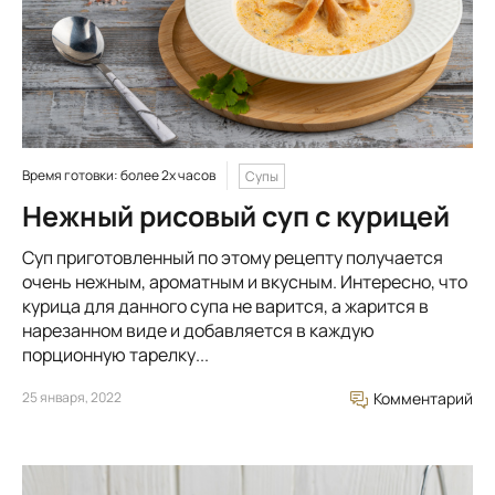
Время готовки: более 2х часов
Супы
Нежный рисовый суп с курицей
Суп приготовленный по этому рецепту получается
очень нежным, ароматным и вкусным. Интересно, что
курица для данного супа не варится, а жарится в
нарезанном виде и добавляется в каждую
порционную тарелку...
25 января, 2022
Комментарий