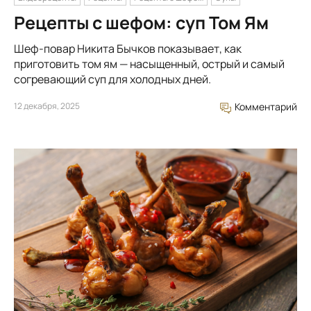
Рецепты с шефом: суп Том Ям
Шеф-повар Никита Бычков показывает, как
приготовить том ям — насыщенный, острый и самый
согревающий суп для холодных дней.
12 декабря, 2025
Комментарий