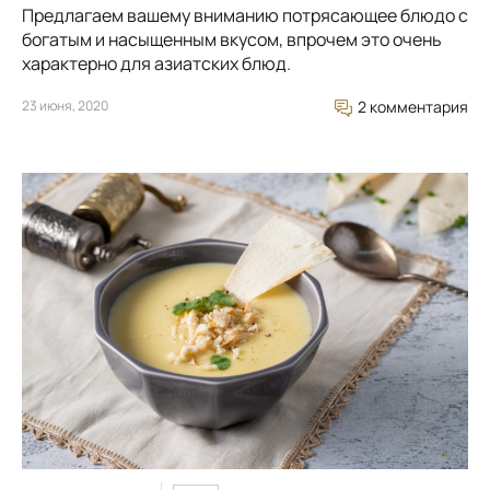
Предлагаем вашему вниманию потрясающее блюдо с
богатым и насыщенным вкусом, впрочем это очень
характерно для азиатских блюд.
23 июня, 2020
2 комментария