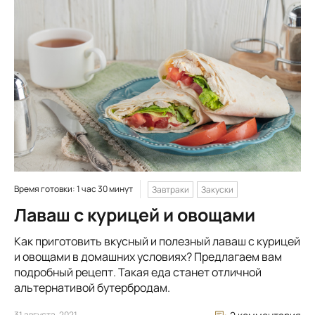
Время готовки: 1 час 30 минут
Завтраки
Закуски
Лаваш с курицей и овощами
Как приготовить вкусный и полезный лаваш с курицей
и овощами в домашних условиях? Предлагаем вам
подробный рецепт. Такая еда станет отличной
альтернативой бутербродам.
31 августа, 2021