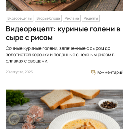
Видеорецепты
Вторые блюда
Реклама
Рецепты
Видеорецепт: куриные голени в
сыре с рисом
Сочные куриные голени, запеченные с сыром до
золотистой корочки и поданные с нежным рисом в
сливках с овощами.
29 августа, 2025
Комментарий