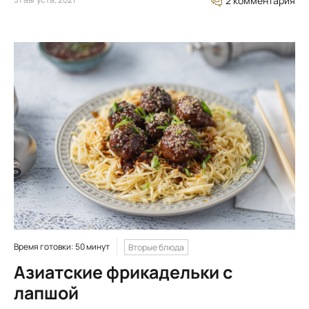
2 комментария
Время готовки: 50 минут
Вторые блюда
Азиатские фрикадельки с
лапшой