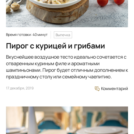
Время готовки: 40 минут
Выпечка
Пирог с курицей и грибами
Вкуснейшее воздушное тесто идеально сочетается с
отваренным куриным филе и ароматными
шампиньонами. Пирог будет отличным дополнением к
праздничному столу или семейному чаепитию.
17 декабря, 2019
Комментарий