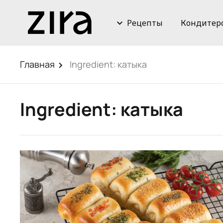
Рецепты
Кондитер
Главная
Ingredient:
катыка
Ingredient:
катыка