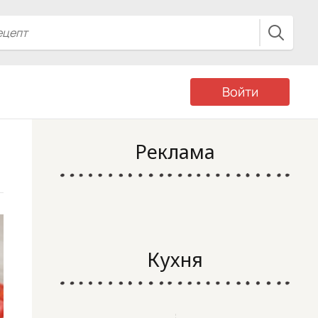
Войти
Реклама
Кухня