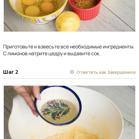
Приготовьте и взвесьте все необходимые ингредиенты.
С лимонов натрите цедру и выдавите сок.
Шаг 2
Отметить как Завершенное