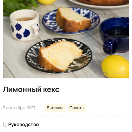
Лимонный кекс
3 сентября, 2017
Выпечка
Советы
Руководство