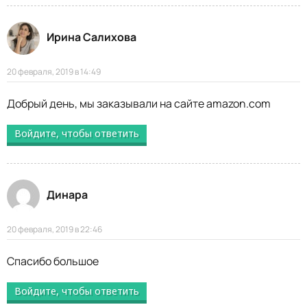
Ирина Салихова
20 февраля, 2019 в 14:49
Добрый день, мы заказывали на сайте amazon.com
Войдите, чтобы ответить
Динара
20 февраля, 2019 в 22:46
Спасибо большое
Войдите, чтобы ответить