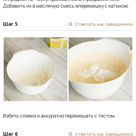
Добавить их в масляную смесь вперемешку с катыком.
Шаг 5
Отметить как Завершенное
Взбить сливки и аккуратно перемешать с тестом.
Шаг 6
Отметить как Завершенное