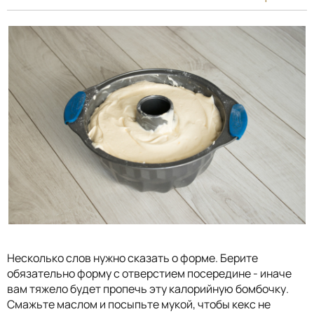
Несколько слов нужно сказать о форме. Берите
обязательно форму с отверстием посередине - иначе
вам тяжело будет пропечь эту калорийную бомбочку.
Смажьте маслом и посыпьте мукой, чтобы кекс не