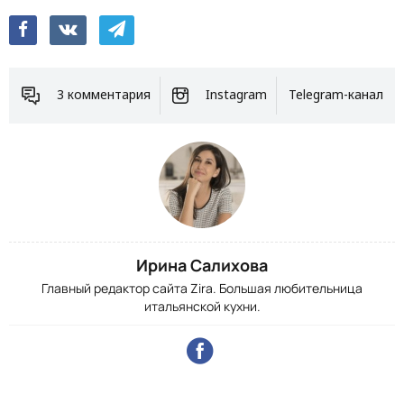
3 комментария
Instagram
Telegram-канал
Ирина Салихова
Главный редактор сайта Zira. Большая любительница
итальянской кухни.