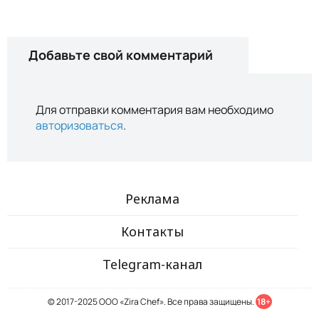
Добавьте свой комментарий
Для отправки комментария вам необходимо
авторизоваться
.
Реклама
Контакты
Telegram-канал
© 2017-2025 ООО «Zira Chef». Все права защищены.
18+