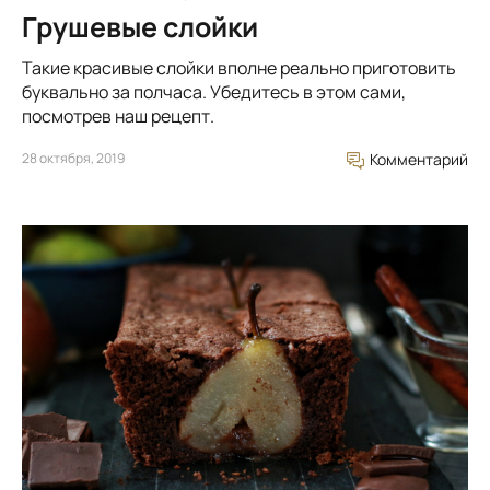
Грушевые слойки
Такие красивые слойки вполне реально приготовить
буквально за полчаса. Убедитесь в этом сами,
посмотрев наш рецепт.
28 октября, 2019
Комментарий