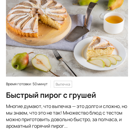
Время готовки: 50 минут
Выпечка
Быстрый пирог с грушей
Многие думают, что выпечка — это долго и сложно, но
мы знаем, что это не так! Множество блюд с тестом
можно приготовить довольно быстро, за полчаса, и
ароматный горячий пирог...