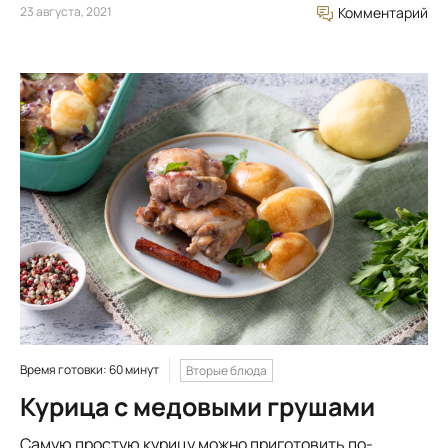
23 августа, 2021
Комментарий
Время готовки: 60 минут
Вторые блюда
Курица с медовыми грушами
Самую простую курицу можно приготовить по-