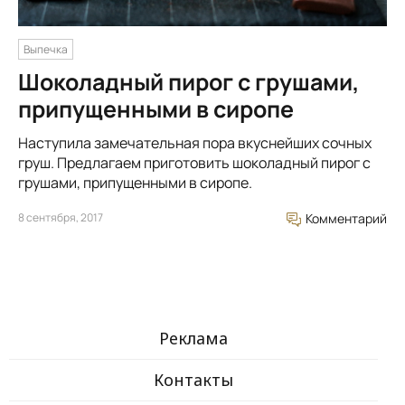
Выпечка
Шоколадный пирог с грушами,
припущенными в сиропе
Наступила замечательная пора вкуснейших сочных
груш. Предлагаем приготовить шоколадный пирог с
грушами, припущенными в сиропе.
8 сентября, 2017
Комментарий
Реклама
Контакты