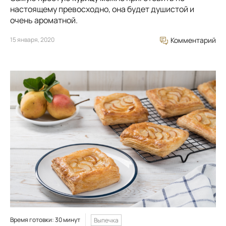
настоящему превосходно, она будет душистой и
очень ароматной.
15 января, 2020
Комментарий
Время готовки: 30 минут
Выпечка