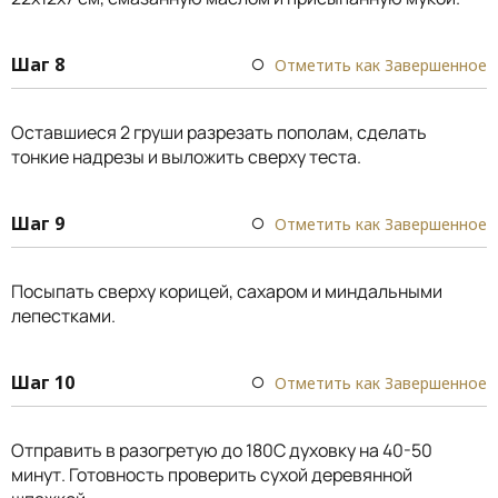
Шаг 8
Отметить как Завершенное
Оставшиеся 2 груши разрезать пополам, сделать
тонкие надрезы и выложить сверху теста.
Шаг 9
Отметить как Завершенное
Посыпать сверху корицей, сахаром и миндальными
лепестками.
Шаг 10
Отметить как Завершенное
Отправить в разогретую до 180С духовку на 40-50
минут. Готовность проверить сухой деревянной