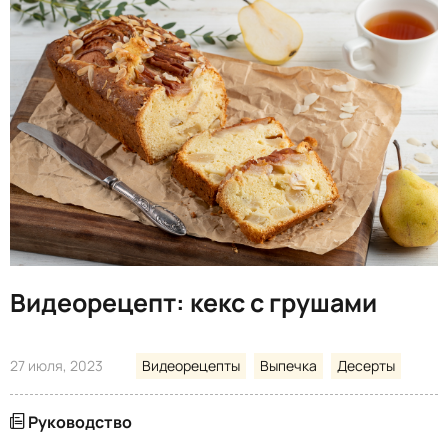
Видеорецепт: кекс с грушами
27 июля, 2023
Видеорецепты
Выпечка
Десерты
Руководство