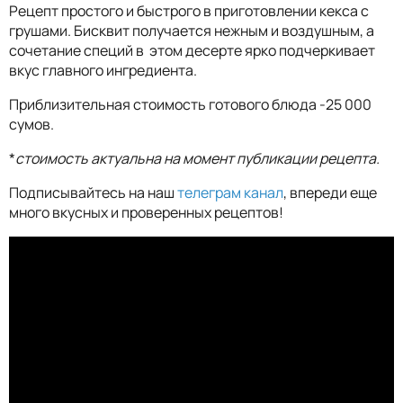
Рецепт простого и быстрого в приготовлении кекса с
грушами. Бисквит получается нежным и воздушным, а
сочетание специй в этом десерте ярко подчеркивает
вкус главного ингредиента.
Приблизительная стоимость готового блюда -25 000
сумов.
*
стоимость актуальна на момент публикации рецепта.
Подписывайтесь на наш
телеграм канал
, впереди еще
много вкусных и проверенных рецептов!