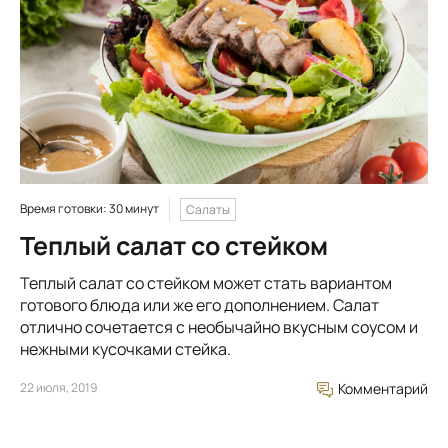
Время готовки: 30 минут
Салаты
Теплый салат со стейком
Теплый салат со стейком может стать вариантом
готового блюда или же его дополнением. Салат
отлично сочетается с необычайно вкусным соусом и
нежными кусочками стейка.
22 июля, 2019
Комментарий