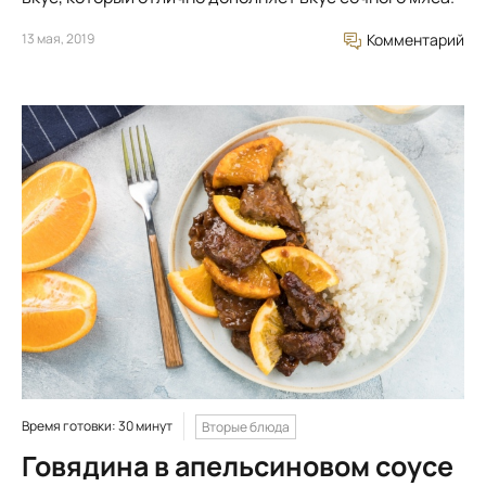
13 мая, 2019
Комментарий
Время готовки: 30 минут
Вторые блюда
Говядина в апельсиновом соусе