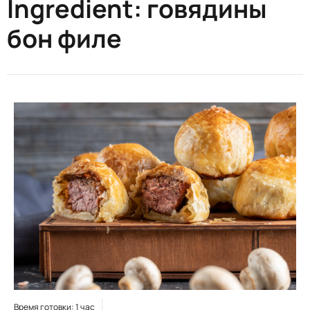
Ingredient:
говядины
бон филе
Время готовки: 1 час