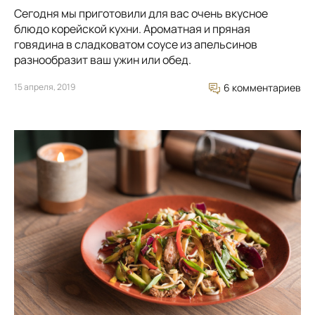
Сегодня мы приготовили для вас очень вкусное
блюдо корейской кухни. Ароматная и пряная
говядина в сладковатом соусе из апельсинов
разнообразит ваш ужин или обед.
15 апреля, 2019
6 комментариев