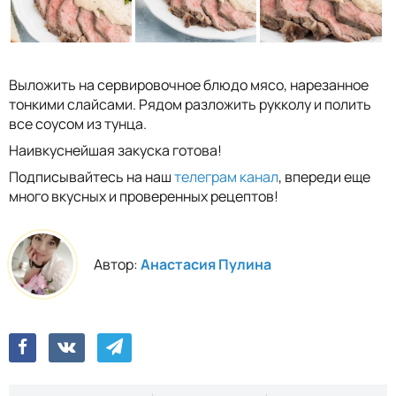
Выложить на сервировочное блюдо мясо, нарезанное
тонкими слайсами. Рядом разложить рукколу и полить
все соусом из тунца.
Наивкуснейшая закуска готова!
Подписывайтесь на наш
телеграм канал
, впереди еще
много вкусных и проверенных рецептов!
Автор:
Анастасия Пулина