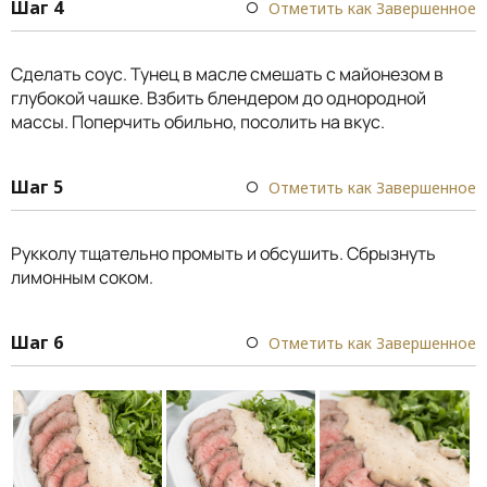
Шаг 4
Отметить как Завершенное
Сделать соус. Тунец в масле смешать с майонезом в
глубокой чашке. Взбить блендером до однородной
массы. Поперчить обильно, посолить на вкус.
Шаг 5
Отметить как Завершенное
Рукколу тщательно промыть и обсушить. Сбрызнуть
лимонным соком.
Шаг 6
Отметить как Завершенное