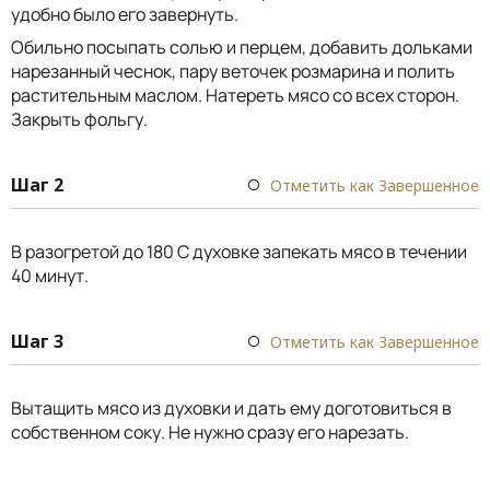
удобно было его завернуть.
Обильно посыпать солью и перцем, добавить дольками
нарезанный чеснок, пару веточек розмарина и полить
растительным маслом. Натереть мясо со всех сторон.
Закрыть фольгу.
Шаг 2
Отметить как Завершенное
В разогретой до 180 С духовке запекать мясо в течении
40 минут.
Шаг 3
Отметить как Завершенное
Вытащить мясо из духовки и дать ему доготовиться в
собственном соку. Не нужно сразу его нарезать.