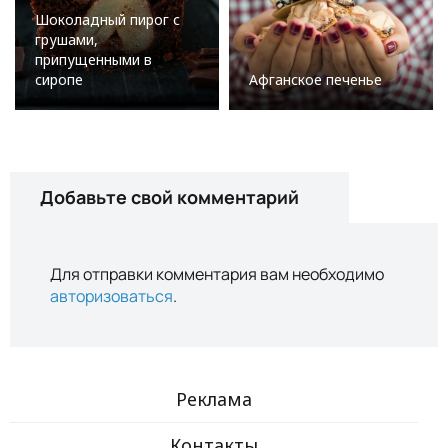
Шоколадный пирог с
грушами,
припущенными в
сиропе
Афганское печенье
Добавьте свой комментарий
Для отправки комментария вам необходимо
авторизоваться
.
Реклама
Контакты