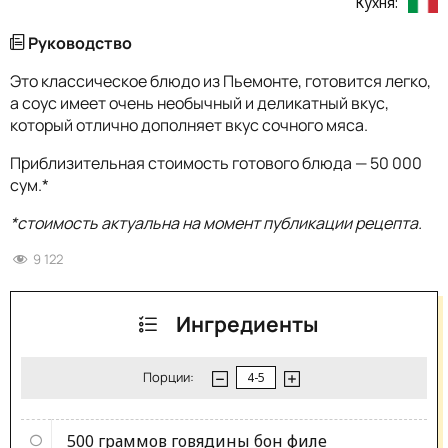
Кухня:
Руководство
Это классическое блюдо из Пьемонте, готовится легко,
а соус имеет очень необычный и деликатный вкус,
который отлично дополняет вкус сочного мяса.
Приблизительная стоимость готового блюда — 50 000
сум.*
*стоимость актуальна на момент публикации рецепта.
9 122
Ингредиенты
Порции:
500 граммов
говядины бон филе