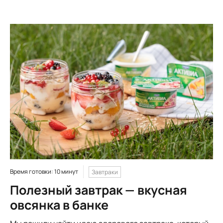
Время готовки: 10 минут
Завтраки
Полезный завтрак — вкусная
овсянка в банке