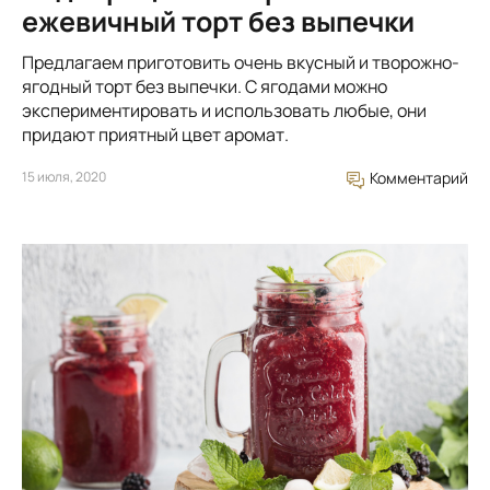
ежевичный торт без выпечки
Предлагаем приготовить очень вкусный и творожно-
ягодный торт без выпечки. С ягодами можно
экспериментировать и использовать любые, они
придают приятный цвет аромат.
15 июля, 2020
Комментарий