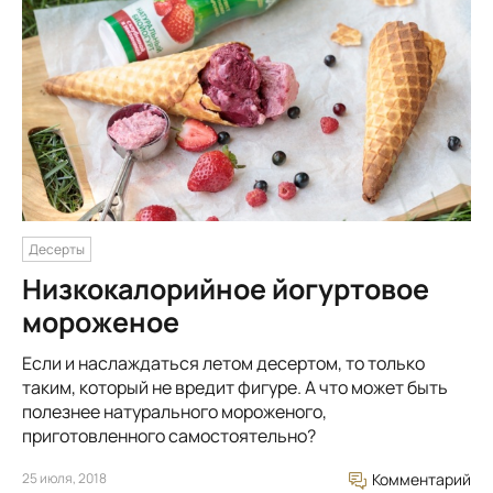
Десерты
Низкокалорийное йогуртовое
мороженое
Если и наслаждаться летом десертом, то только
таким, который не вредит фигуре. А что может быть
полезнее натурального мороженого,
приготовленного самостоятельно?
25 июля, 2018
Комментарий