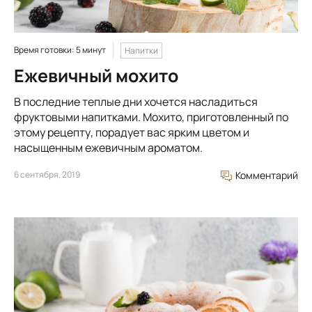
Время готовки: 5 минут
Напитки
Ежевичный мохито
В последние теплые дни хочется насладиться
фруктовыми напитками. Мохито, приготовленный по
этому рецепту, порадует вас ярким цветом и
насыщенным ежевичным ароматом.
6 сентября, 2019
Комментарий