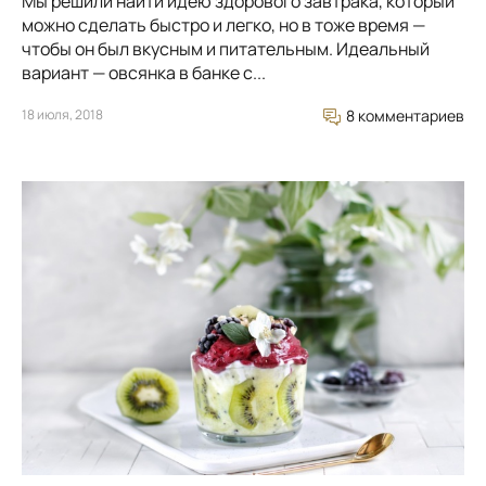
Мы решили найти идею здорового завтрака, который
можно сделать быстро и легко, но в тоже время —
чтобы он был вкусным и питательным. Идеальный
вариант — овсянка в банке с...
18 июля, 2018
8 комментариев