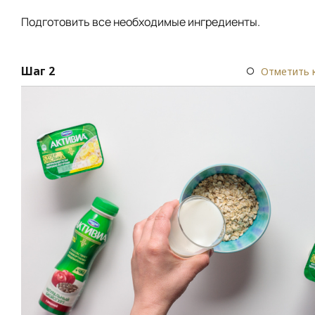
Подготовить все необходимые ингредиенты.
Шаг 2
Отметить 