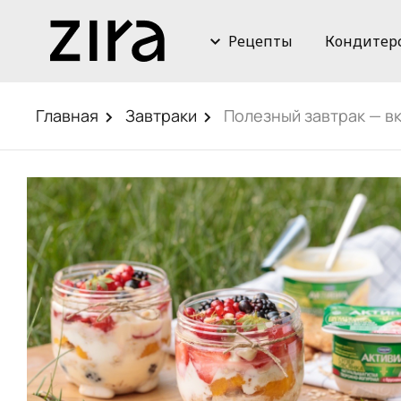
Рецепты
Кондитер
Главная
Завтраки
Полезный завтрак — вк