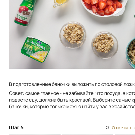
В подготовленные баночки выложить по столовой ложк
Совет: самое главное - не забывайте, что посуда, в ко
подаете еду, должна быть красивой. Выберите самые 
баночки, которые только можно найти у вас в хозяйстве
Шаг 5
Отметить 