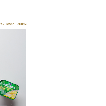
как Завершенное