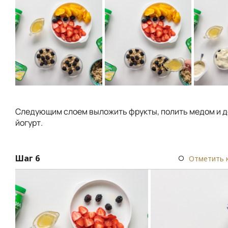
Следующим слоем выложить фрукты, полить медом и 
йогурт.
Шаг 6
Отметить 