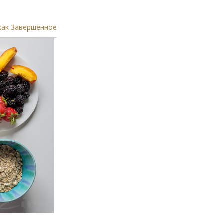
как Завершенное