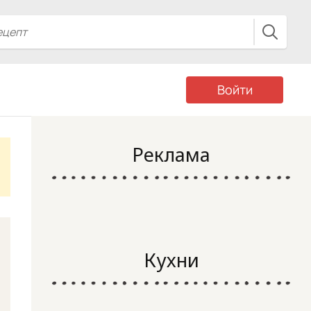
Войти
Реклама
Кухни