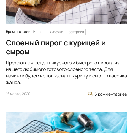
Время готовки: 1 час
Выпечка
Завтраки
Слоеный пирог с курицей и
сыром
Предлагаем рецепт вкусного и быстрого пирога из
нашего любимого готового слоеного теста. Для
начинки будем использовать курицу и сыр — классика
жанра.
16 марта, 2020
6 комментариев