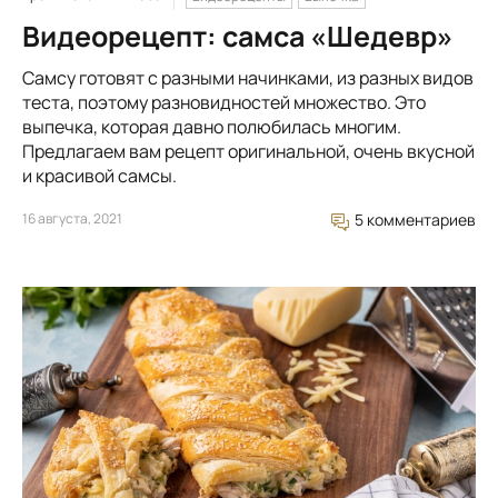
Видеорецепт: самса «Шедевр»
Самсу готовят с разными начинками, из разных видов
теста, поэтому разновидностей множество. Это
выпечка, которая давно полюбилась многим.
Предлагаем вам рецепт оригинальной, очень вкусной
и красивой самсы.
16 августа, 2021
5 комментариев