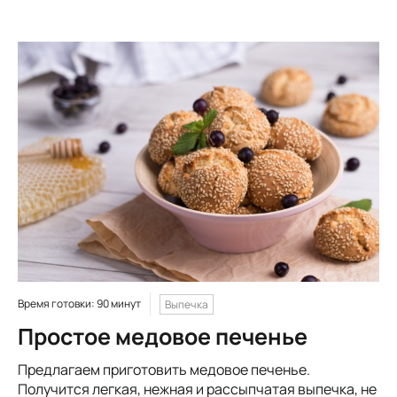
Время готовки: 90 минут
Выпечка
Простое медовое печенье
Предлагаем приготовить медовое печенье.
Получится легкая, нежная и рассыпчатая выпечка, не