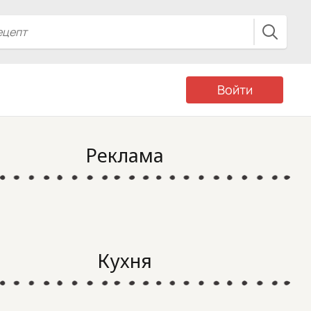
Войти
Реклама
Кухня