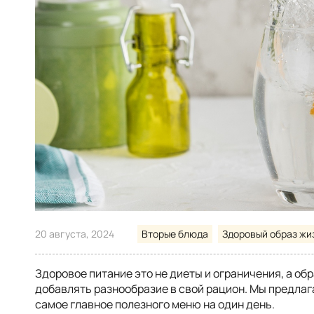
20 августа, 2024
Вторые блюда
Здоровый образ жи
Здоровое питание это не диеты и ограничения, а об
добавлять разнообразие в свой рацион. Мы предлага
самое главное полезного меню на один день.