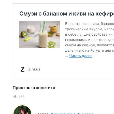
Приятного аппетита!
468