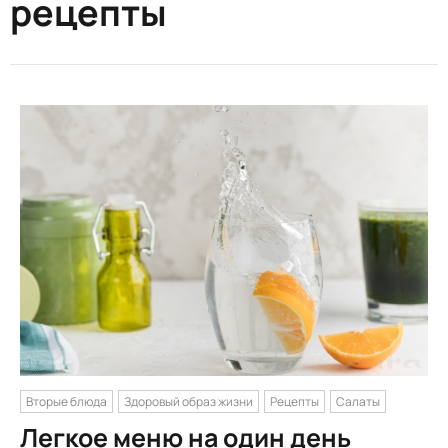
рецепты
Вторые блюда
Здоровый образ жизни
Рецепты
Салаты
Легкое меню на один день