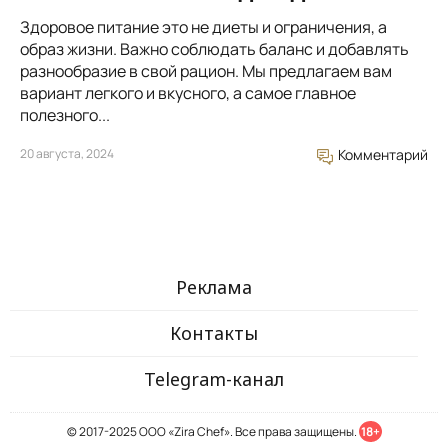
Здоровое питание это не диеты и ограничения, а
образ жизни. Важно соблюдать баланс и добавлять
разнообразие в свой рацион. Мы предлагаем вам
вариант легкого и вкусного, а самое главное
полезного...
20 августа, 2024
Комментарий
Реклама
Контакты
Telegram-канал
© 2017-2025 ООО «Zira Chef». Все права защищены.
18+