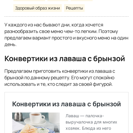
Здоровый образ жизни
Рецепты
У каждого из нас бывают дни, когда хочется
разнообразить свое меню чем-то легким. Поэтому
предлагаем вариант простого и вкусного меню на один
день.
Конвертики из лаваша с брынзой
Предлагаем приготовить конвертики из лаваша с
брынзой по данному рецепту. Его могут спокойно
использовать и те, кто следит за своей фигурой.