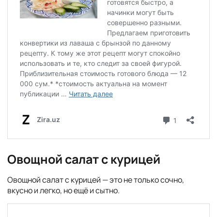
Овощной салат с курицей
Овощной салат с курицей — это не только сочно,
вкусно и легко, но ещё и сытно.