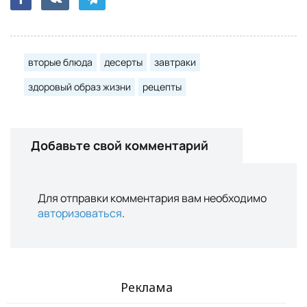
вторые блюда
десерты
завтраки
здоровый образ жизни
рецепты
Добавьте свой комментарий
Для отправки комментария вам необходимо
авторизоваться
.
Реклама