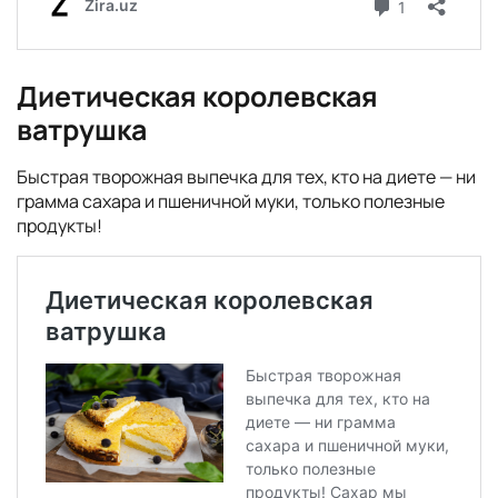
Диетическая королевская
ватрушка
Быстрая творожная выпечка для тех, кто на диете — ни
грамма сахара и пшеничной муки, только полезные
продукты!