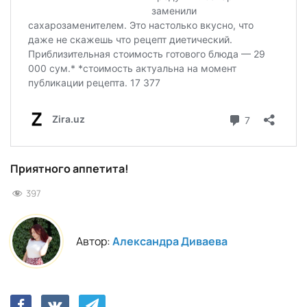
Приятного аппетита!
397
Автор:
Александра Диваева