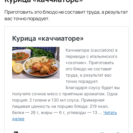
Приготовить это блюдо не составит труда, а результат
вас точно порадует.