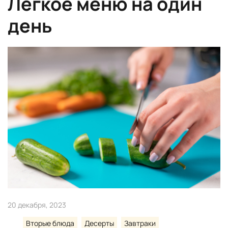
Легкое меню на один
день
20 декабря, 2023
Вторые блюда
Десерты
Завтраки