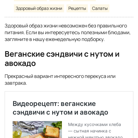
Здоровый образ жизни
Рецепты
Салаты
Здоровый образ жизни невозможен без правильного
питания. Если вы интересуетесь полезными блюдами,
загляните в нашу еженедельную подборку.
Веганские сэндвичи с нутом и
авокадо
Прекрасный вариант интересного перекуса или
завтрака.