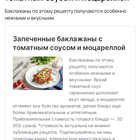
Баклажаны по этому рецепту получаются особенно
нежными и вкусными.