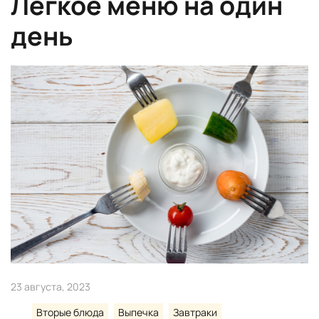
Легкое меню на один
день
23 августа, 2023
Вторые блюда
Выпечка
Завтраки