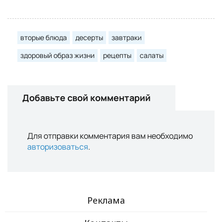
вторые блюда
десерты
завтраки
здоровый образ жизни
рецепты
салаты
Добавьте свой комментарий
Для отправки комментария вам необходимо
авторизоваться
.
Реклама