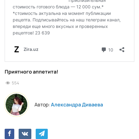
Приятного аппетита!
554
Автор:
Александра Диваева