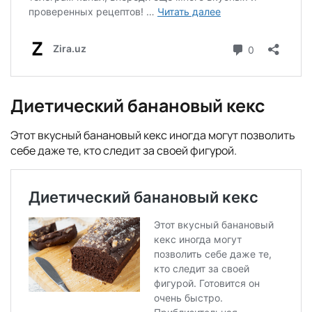
Диетический банановый кекс
Этот вкусный банановый кекс иногда могут позволить
себе даже те, кто следит за своей фигурой.