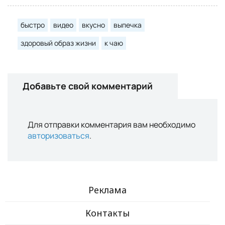
быстро
видео
вкусно
выпечка
здоровый образ жизни
к чаю
Добавьте свой комментарий
Для отправки комментария вам необходимо
авторизоваться
.
Реклама
Контакты