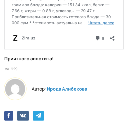
Приятного аппетита!
929
Автор:
Ирода Алибекова