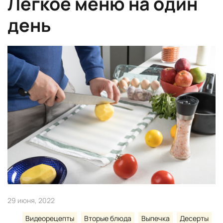
Легкое меню на один
день
29 июня, 2022
Видеорецепты
Вторые блюда
Выпечка
Десерты