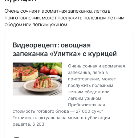
Очень сочная и ароматная запеканка, легка в
приготовлении, может послужить полезным летним
обедом или легким ужином.