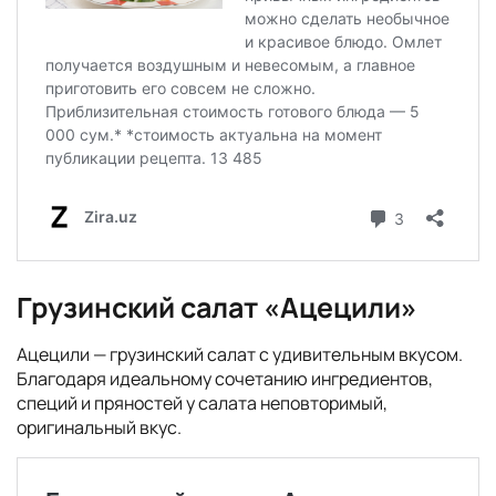
Грузинский салат «Ацецили»
Ацецили — грузинский салат с удивительным вкусом.
Благодаря идеальному сочетанию ингредиентов,
специй и пряностей у салата неповторимый,
оригинальный вкус.