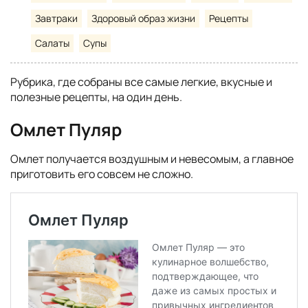
Завтраки
Здоровый образ жизни
Рецепты
Салаты
Супы
Рубрика, где собраны все самые легкие, вкусные и
полезные рецепты, на один день.
Омлет Пуляр
Омлет получается воздушным и невесомым, а главное
приготовить его совсем не сложно.