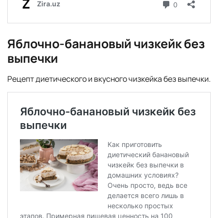
Яблочно-банановый чизкейк без
выпечки
Рецепт диетического и вкусного чизкейка без выпечки.