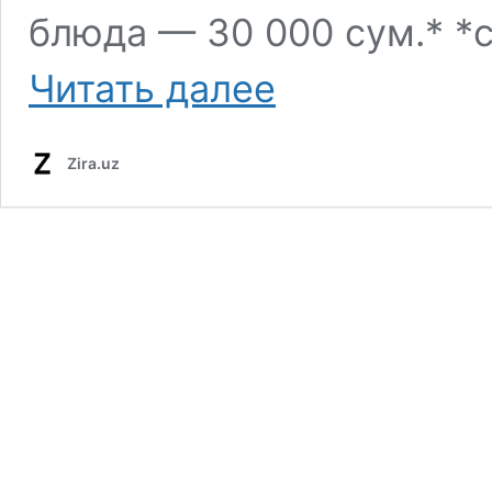
блюда — 30 000 сум.* *
Читать далее
Zira.uz