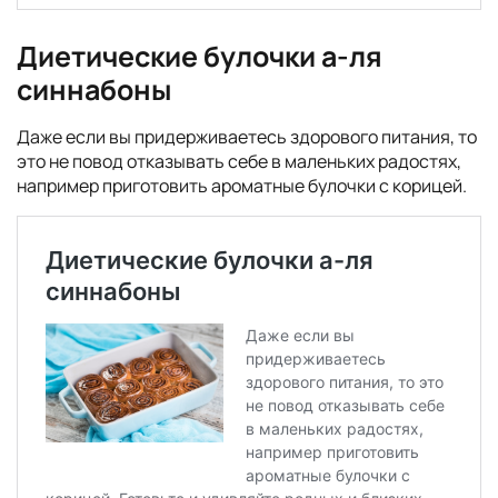
Диетические булочки а-ля
синнабоны
Даже если вы придерживаетесь здорового питания, то
это не повод отказывать себе в маленьких радостях,
например приготовить ароматные булочки с корицей.