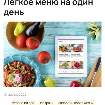
Легкое меню на один
день
10 марта, 2022
Вторые блюда
Завтраки
Здоровый образ жизни