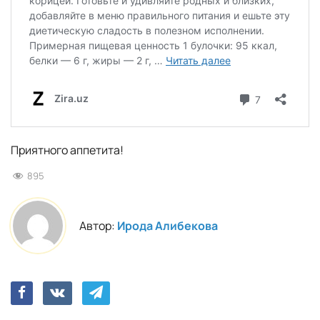
Приятного аппетита!
895
Автор:
Ирода Алибекова