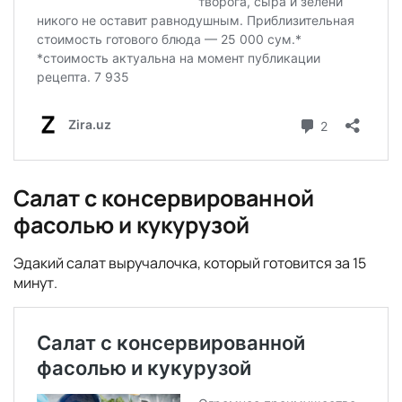
Салат с консервированной
фасолью и кукурузой
Эдакий салат выручалочка, который готовится за 15
минут.