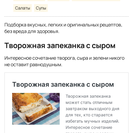
Салаты
Супы
Подборка вкусных, легких и оригинальных рецептов,
без вреда для здоровья.
Творожная запеканка с сыром
Интересное сочетание творога, сыра и зелени никого
не оставит равнодушным.