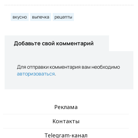
вкусно
выпечка
рецепты
Добавьте свой комментарий
Для отправки комментария вам необходимо
авторизоваться
.
Реклама
Контакты
Telegram-канал