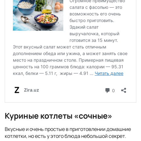
Куриные котлеты «сочные»
Вкусные и очень простые в приготовлении домашние
котлетки, но есть у этого блюда небольшой секрет.