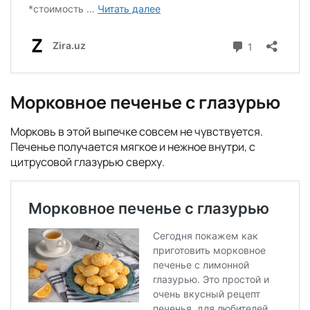
Морковное печенье с глазурью
Морковь в этой выпечке совсем не чувствуется.
Печенье получается мягкое и нежное внутри, с
цитрусовой глазурью сверху.