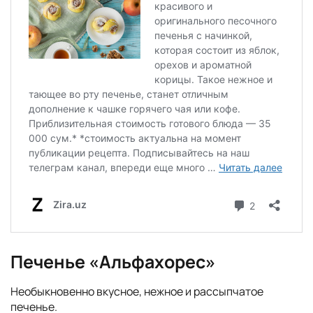
Печенье «Альфахорес»
Необыкновенно вкусное, нежное и рассыпчатое
печенье.