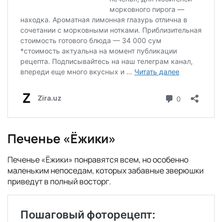
Печенье «Ёжики»
Печенье «Ёжики» понравятся всем, но особенно
маленьким непоседам, которых забавные зверюшки
приведут в полный восторг.