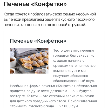
Печенье «Конфетки»
Когда хочется побаловать свою семью необычной
выпечкой предлагаем рецепт вкусного песочного
печенья, как конфетки с кокосовой стружкой.