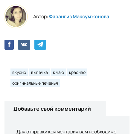
Автор:
Фарангиз Максумжонова
вкусно
выпечка
к чаю
красиво
оригинальные печенья
Добавьте свой комментарий
Для отправки комментария вам необходимо