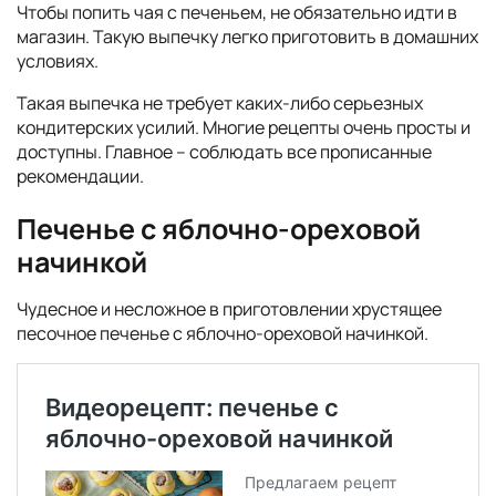
Чтобы попить чая с печеньем, не обязательно идти в
магазин. Такую выпечку легко приготовить в домашних
условиях.
Такая выпечка не требует каких-либо серьезных
кондитерских усилий. Многие рецепты очень просты и
доступны. Главное – соблюдать все прописанные
рекомендации.
Печенье с яблочно-ореховой
начинкой
Чудесное и несложное в приготовлении хрустящее
песочное печенье с яблочно-ореховой начинкой.