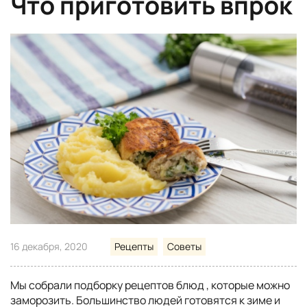
Что приготовить впрок
16 декабря, 2020
Рецепты
Советы
Мы собрали подборку рецептов блюд , которые можно
заморозить. Большинство людей готовятся к зиме и