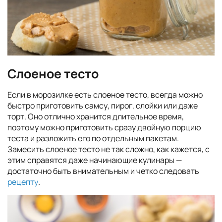
Слоеное тесто
Если в морозилке есть слоеное тесто, всегда можно
быстро приготовить самсу, пирог, слойки или даже
торт. Оно отлично хранится длительное время,
поэтому можно приготовить сразу двойную порцию
теста и разложить его по отдельным пакетам.
Замесить слоеное тесто не так сложно, как кажется, с
этим справятся даже начинающие кулинары —
достаточно быть внимательным и четко следовать
рецепту
.