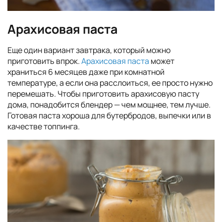
Арахисовая паста
Еще один вариант завтрака, который можно
приготовить впрок.
Арахисовая паста
может
храниться 6 месяцев даже при комнатной
температуре, а если она расслоиться, ее просто нужно
перемешать. Чтобы приготовить арахисовую пасту
дома, понадобится блендер — чем мощнее, тем лучше.
Готовая паста хороша для бутербродов, выпечки или в
качестве топпинга.