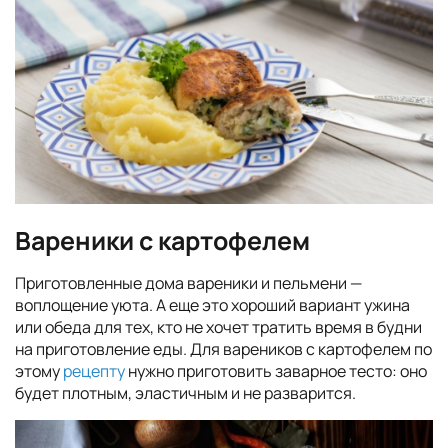
Вареники с картофелем
Приготовленные дома вареники и пельмени —
воплощение уюта. А еще это хороший вариант ужина
или обеда для тех, кто не хочет тратить время в будни
на приготовление еды. Для вареников с картофелем по
этому
рецепту
нужно приготовить заварное тесто: оно
будет плотным, эластичным и не разварится.