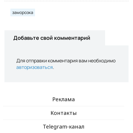
заморозка
Добавьте свой комментарий
Для отправки комментария вам необходимо
авторизоваться
.
Реклама
Контакты
Telegram-канал