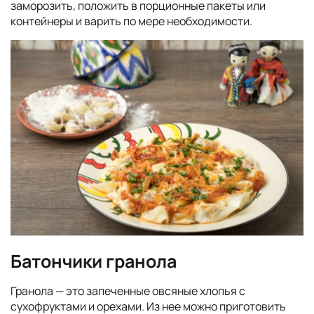
заморозить, положить в порционные пакеты или
контейнеры и варить по мере необходимости.
Батончики гранола
Гранола — это запеченные овсяные хлопья с
сухофруктами и орехами. Из нее можно приготовить